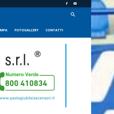
AMPA
FOTOGALLERY
CONTATTI