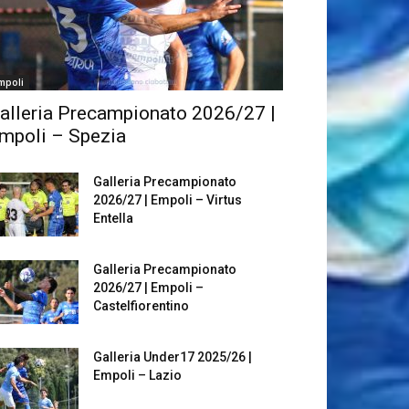
mpoli
alleria Precampionato 2026/27 |
mpoli – Spezia
Galleria Precampionato
2026/27 | Empoli – Virtus
Entella
Galleria Precampionato
2026/27 | Empoli –
Castelfiorentino
Galleria Under17 2025/26 |
Empoli – Lazio