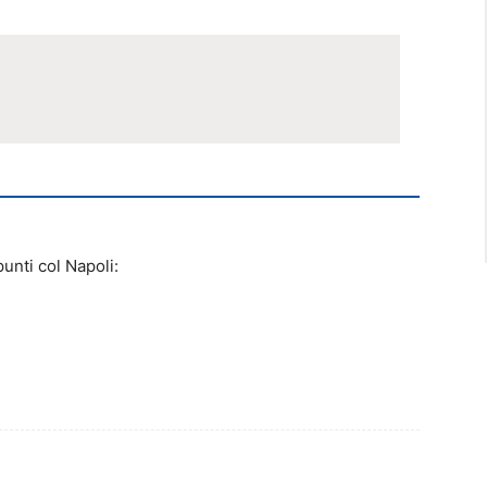
unti col Napoli: