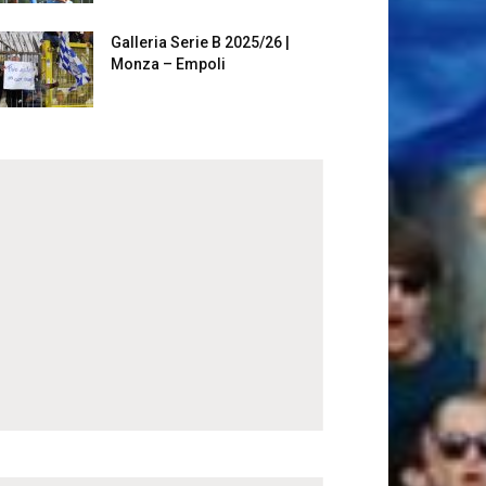
Galleria Serie B 2025/26 |
Monza – Empoli