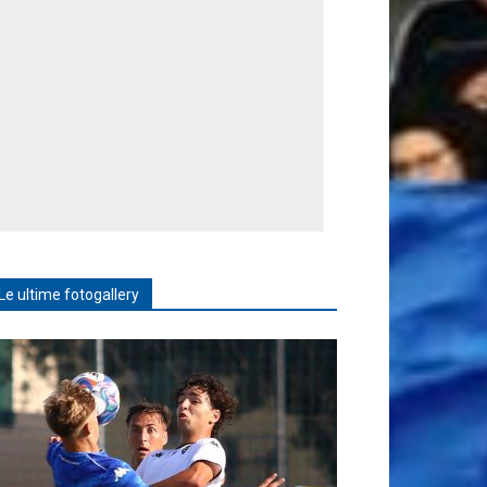
Le ultime fotogallery