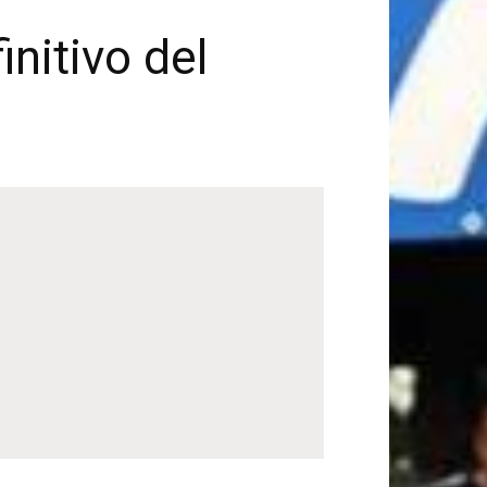
initivo del