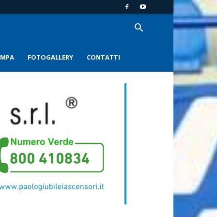
AMPA
FOTOGALLERY
CONTATTI