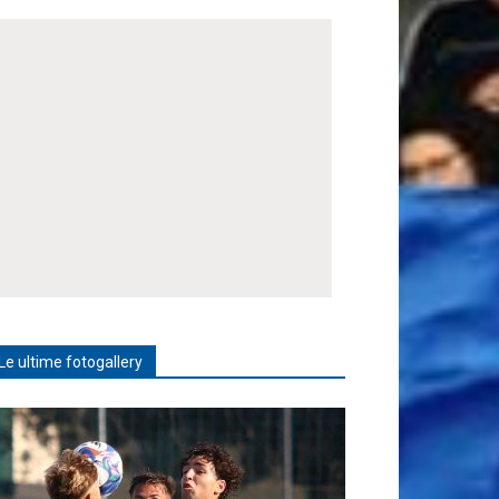
Le ultime fotogallery