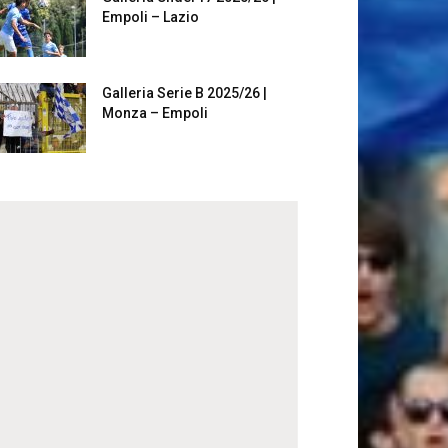
Empoli – Lazio
Galleria Serie B 2025/26 |
Monza – Empoli