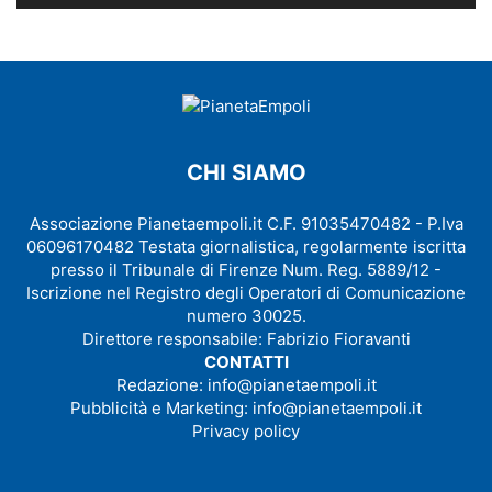
CHI SIAMO
Associazione Pianetaempoli.it C.F. 91035470482 - P.Iva
06096170482 Testata giornalistica, regolarmente iscritta
presso il Tribunale di Firenze Num. Reg. 5889/12 -
Iscrizione nel Registro degli Operatori di Comunicazione
numero 30025.
Direttore responsabile: Fabrizio Fioravanti
CONTATTI
Redazione:
info@pianetaempoli.it
Pubblicità e Marketing:
info@pianetaempoli.it
Privacy policy