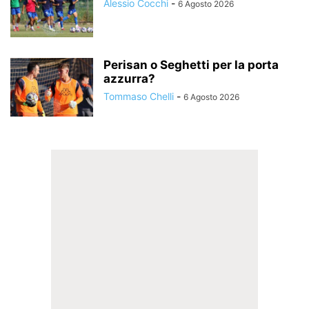
Alessio Cocchi
-
6 Agosto 2026
Perisan o Seghetti per la porta
azzurra?
Tommaso Chelli
-
6 Agosto 2026