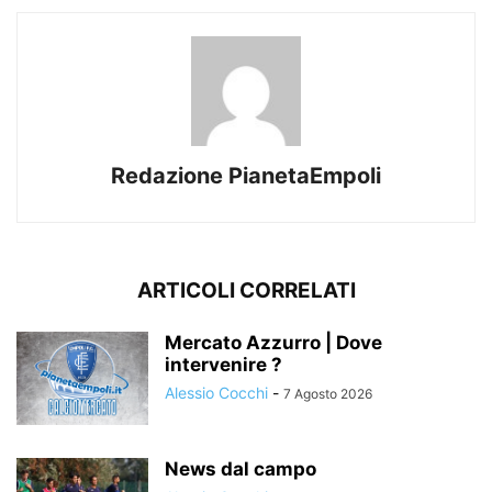
Redazione PianetaEmpoli
ARTICOLI CORRELATI
Mercato Azzurro | Dove
intervenire ?
Alessio Cocchi
-
7 Agosto 2026
News dal campo