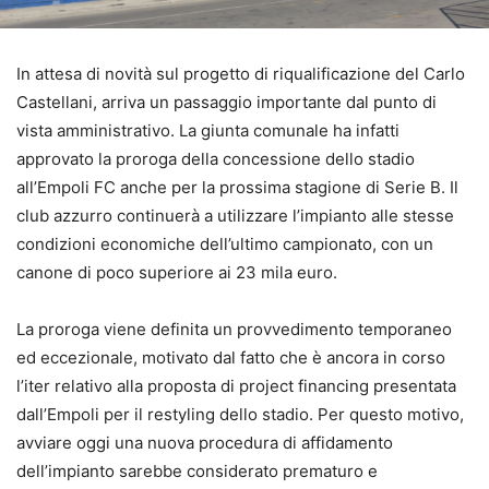
In attesa di novità sul progetto di riqualificazione del Carlo
Castellani, arriva un passaggio importante dal punto di
vista amministrativo. La giunta comunale ha infatti
approvato la proroga della concessione dello stadio
all’Empoli FC anche per la prossima stagione di Serie B. Il
club azzurro continuerà a utilizzare l’impianto alle stesse
condizioni economiche dell’ultimo campionato, con un
canone di poco superiore ai 23 mila euro.
La proroga viene definita un provvedimento temporaneo
ed eccezionale, motivato dal fatto che è ancora in corso
l’iter relativo alla proposta di project financing presentata
dall’Empoli per il restyling dello stadio. Per questo motivo,
avviare oggi una nuova procedura di affidamento
dell’impianto sarebbe considerato prematuro e