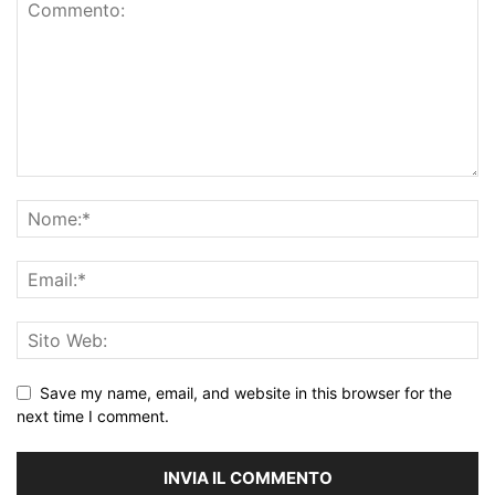
Save my name, email, and website in this browser for the
next time I comment.