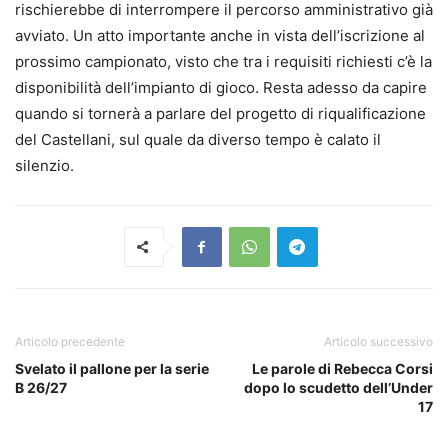
rischierebbe di interrompere il percorso amministrativo già
avviato. Un atto importante anche in vista dell’iscrizione al
prossimo campionato, visto che tra i requisiti richiesti c’è la
disponibilità dell’impianto di gioco. Resta adesso da capire
quando si tornerà a parlare del progetto di riqualificazione
del Castellani, sul quale da diverso tempo è calato il
silenzio.
Articolo precedente
Articolo successivo
Svelato il pallone per la serie
Le parole di Rebecca Corsi
B 26/27
dopo lo scudetto dell’Under
17