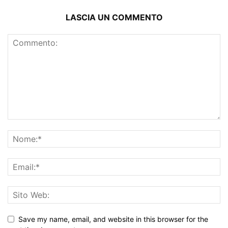
LASCIA UN COMMENTO
Save my name, email, and website in this browser for the