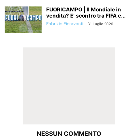
FUORICAMPO | Il Mondiale in
vendita? E’ scontro tra FIFA e...
Fabrizio Fioravanti
-
31 Luglio 2026
NESSUN COMMENTO