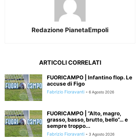
Redazione PianetaEmpoli
ARTICOLI CORRELATI
FUORICAMPO | Infantino flop. Le
accuse di Figo
Fabrizio Fioravanti
-
6 Agosto 2026
FUORICAMPO | ”Alto, magro,
grasso, basso, brutto, bello”… e
sempre troppo...
Fabrizio Fioravanti
-
3 Agosto 2026