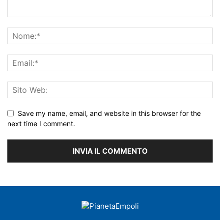
Save my name, email, and website in this browser for the
next time I comment.