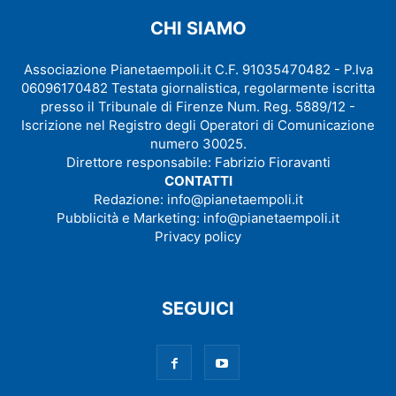
CHI SIAMO
Associazione Pianetaempoli.it C.F. 91035470482 - P.Iva
06096170482 Testata giornalistica, regolarmente iscritta
presso il Tribunale di Firenze Num. Reg. 5889/12 -
Iscrizione nel Registro degli Operatori di Comunicazione
numero 30025.
Direttore responsabile: Fabrizio Fioravanti
CONTATTI
Redazione:
info@pianetaempoli.it
Pubblicità e Marketing:
info@pianetaempoli.it
Privacy policy
SEGUICI