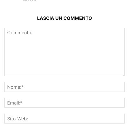
LASCIA UN COMMENTO