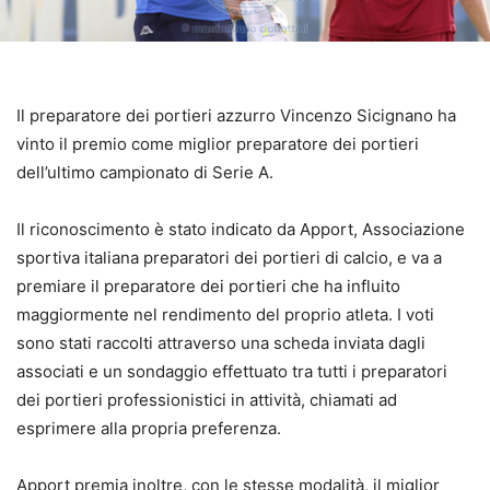
Il preparatore dei portieri azzurro Vincenzo Sicignano ha
vinto il premio come miglior preparatore dei portieri
dell’ultimo campionato di Serie A.
Il riconoscimento è stato indicato da Apport, Associazione
sportiva italiana preparatori dei portieri di calcio, e va a
premiare il preparatore dei portieri che ha influito
maggiormente nel rendimento del proprio atleta. I voti
sono stati raccolti attraverso una scheda inviata dagli
associati e un sondaggio effettuato tra tutti i preparatori
dei portieri professionistici in attività, chiamati ad
esprimere alla propria preferenza.
Apport premia inoltre, con le stesse modalità, il miglior