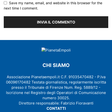
Save my name, email, and website in this browser for the
next time I comment.
CHI SIAMO
Associazione Pianetaempoli.it C.F. 91035470482 - P.Iva
06096170482 Testata giornalistica, regolarmente iscritta
presso il Tribunale di Firenze Num. Reg. 5889/12 -
Iscrizione nel Registro degli Operatori di Comunicazione
numero 30025.
Direttore responsabile: Fabrizio Fioravanti
CONTATTI