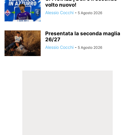
volto nuovo!
Alessio Cocchi
-
5 Agosto 2026
Presentata la seconda maglia
26/27
Alessio Cocchi
-
5 Agosto 2026