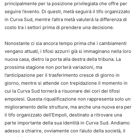
principalmente per la posizione privilegiata che offre per
seguire l’evento. Di questi, metà seguirà il tifo organizzato
in Curva Sud, mentre l’altra metà valuterà la differenza di
costo tra i settori prima di prendere una decisione.
Nonostante ci sia ancora tempo prima che i cambiamenti
vengano attuati, i tifosi azzurri già si immaginano nella loro
nuova casa, dietro la porta alla destra della tribuna. La
prossima stagione non porterà variazioni, ma
l’anticipazione per il trasferimento cresce di giorno in
giorno, mentre si attende con trepidazione il momento in
cui la Curva Sud tornerà a risuonare dei cori dei tifosi
empolesi. Questa riqualificazione non rappresenta solo un
miglioramento delle strutture, ma anche una nuova era per
il tifo organizzato dell’Empoli, destinato a ritrovare una
parte importante della sua identità in Curva Sud. Andiamo
adesso a chiarire, ovviamente con l’aiuto della società, il