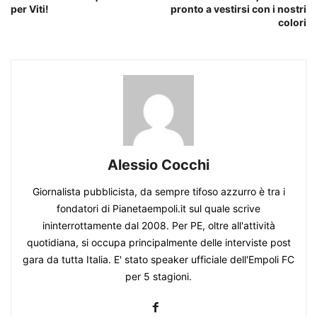
per Viti!
pronto a vestirsi con i nostri
colori
Alessio Cocchi
Giornalista pubblicista, da sempre tifoso azzurro è tra i
fondatori di Pianetaempoli.it sul quale scrive
ininterrottamente dal 2008. Per PE, oltre all'attività
quotidiana, si occupa principalmente delle interviste post
gara da tutta Italia. E' stato speaker ufficiale dell'Empoli FC
per 5 stagioni.