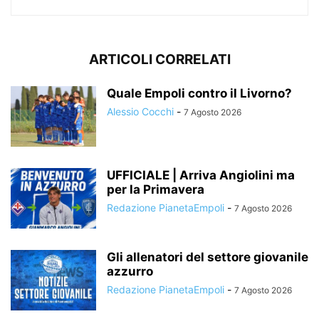
ARTICOLI CORRELATI
Quale Empoli contro il Livorno?
Alessio Cocchi
-
7 Agosto 2026
UFFICIALE | Arriva Angiolini ma
per la Primavera
Redazione PianetaEmpoli
-
7 Agosto 2026
Gli allenatori del settore giovanile
azzurro
Redazione PianetaEmpoli
-
7 Agosto 2026