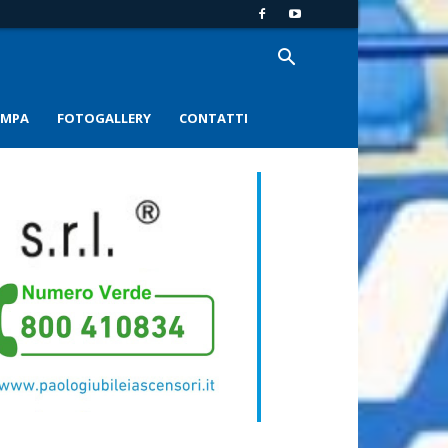
AMPA
FOTOGALLERY
CONTATTI