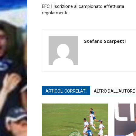
EFC | Iscrizione al campionato effettuata
regolarmente
Stefano Scarpetti
ARTICOLI CORRELATI
ALTRO DALL'AUTORE