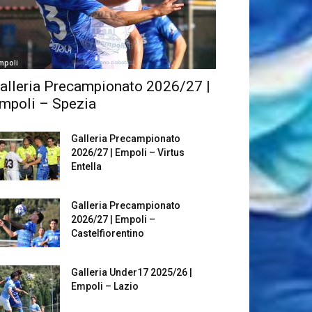
mpoli
alleria Precampionato 2026/27 |
mpoli – Spezia
Galleria Precampionato
2026/27 | Empoli – Virtus
Entella
Galleria Precampionato
2026/27 | Empoli –
Castelfiorentino
Galleria Under17 2025/26 |
Empoli – Lazio