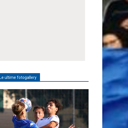
Le ultime fotogallery