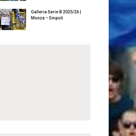
Galleria Serie B 2025/26 |
Monza – Empoli