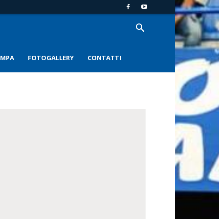
AMPA
FOTOGALLERY
CONTATTI