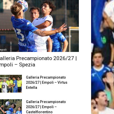
mpoli
alleria Precampionato 2026/27 |
mpoli – Spezia
Galleria Precampionato
2026/27 | Empoli – Virtus
Entella
Galleria Precampionato
2026/27 | Empoli –
Castelfiorentino