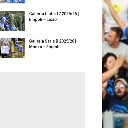
Galleria Under17 2025/26 |
Empoli – Lazio
Galleria Serie B 2025/26 |
Monza – Empoli