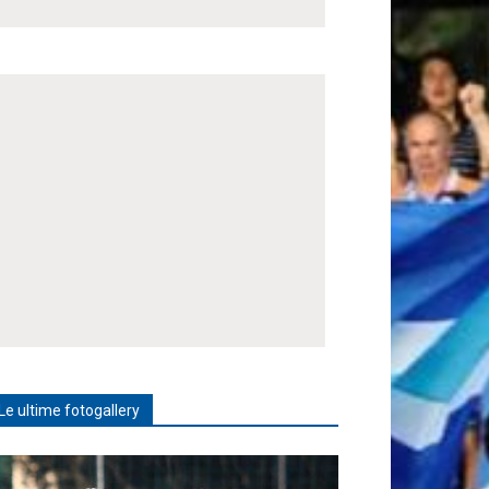
Le ultime fotogallery