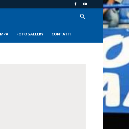
AMPA
FOTOGALLERY
CONTATTI