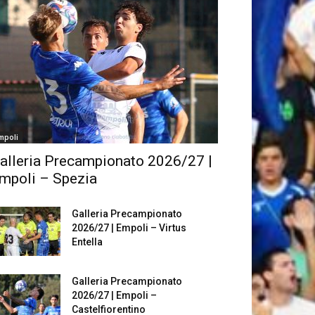
mpoli
alleria Precampionato 2026/27 |
mpoli – Spezia
Galleria Precampionato
2026/27 | Empoli – Virtus
Entella
Galleria Precampionato
2026/27 | Empoli –
Castelfiorentino