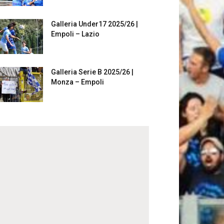
Galleria Under17 2025/26 |
Empoli – Lazio
Galleria Serie B 2025/26 |
Monza – Empoli