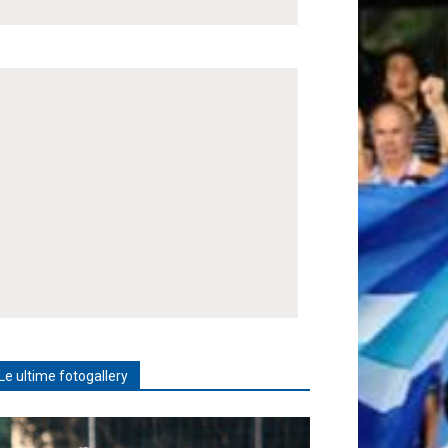
Le ultime fotogallery