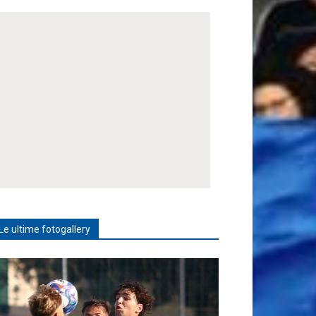
Le ultime fotogallery