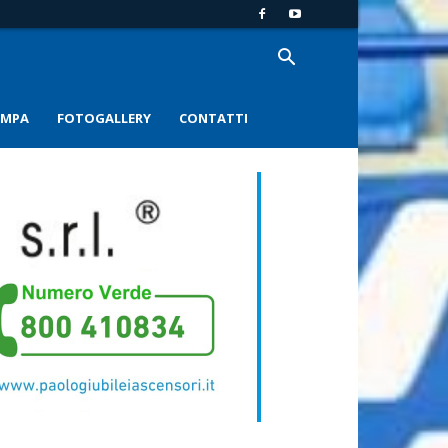
AMPA
FOTOGALLERY
CONTATTI