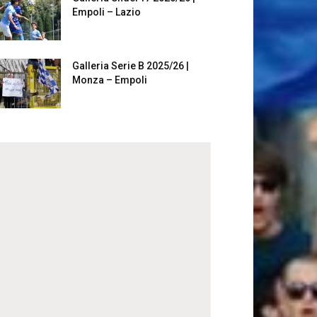
Empoli – Lazio
Galleria Serie B 2025/26 |
Monza – Empoli