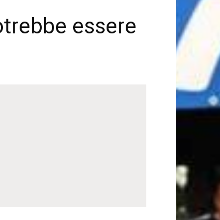
potrebbe essere