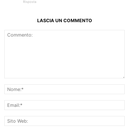
Risposta
LASCIA UN COMMENTO