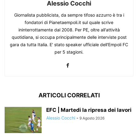
Alessio Cocchi
Giornalista pubblicista, da sempre tifoso azzurro è tra i
fondatori di Pianetaempoli.it sul quale scrive
ininterrottamente dal 2008. Per PE, oltre all'attività
quotidiana, si occupa principalmente delle interviste post
gara da tutta Italia. E' stato speaker ufficiale dell'Empoli FC
per 5 stagioni.
ARTICOLI CORRELATI
EFC | Martedi la ripresa dei lavori
Alessio Cocchi
-
9 Agosto 2026