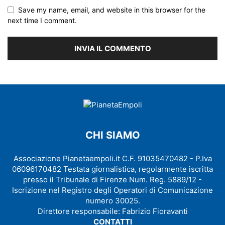
Save my name, email, and website in this browser for the
next time I comment.
CHI SIAMO
Associazione Pianetaempoli.it C.F. 91035470482 - P.Iva
06096170482 Testata giornalistica, regolarmente iscritta
presso il Tribunale di Firenze Num. Reg. 5889/12 -
Iscrizione nel Registro degli Operatori di Comunicazione
numero 30025.
Direttore responsabile: Fabrizio Fioravanti
CONTATTI