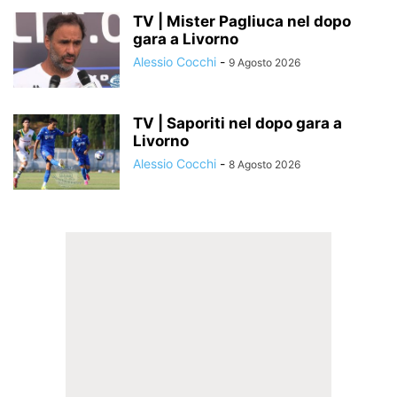
TV | Mister Pagliuca nel dopo
gara a Livorno
Alessio Cocchi
-
9 Agosto 2026
TV | Saporiti nel dopo gara a
Livorno
Alessio Cocchi
-
8 Agosto 2026