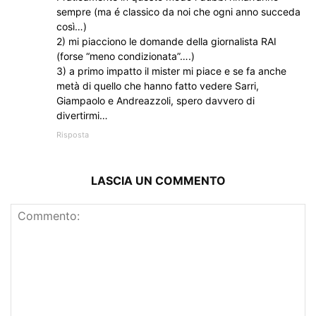
sempre (ma é classico da noi che ogni anno succeda
così…)
2) mi piacciono le domande della giornalista RAI
(forse “meno condizionata”….)
3) a primo impatto il mister mi piace e se fa anche
metà di quello che hanno fatto vedere Sarri,
Giampaolo e Andreazzoli, spero davvero di
divertirmi…
Risposta
LASCIA UN COMMENTO