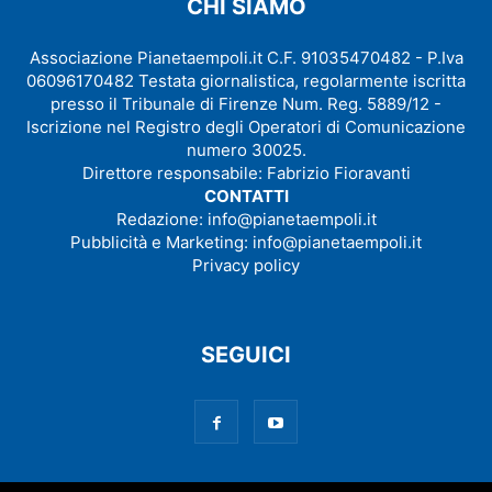
CHI SIAMO
Associazione Pianetaempoli.it C.F. 91035470482 - P.Iva
06096170482 Testata giornalistica, regolarmente iscritta
presso il Tribunale di Firenze Num. Reg. 5889/12 -
Iscrizione nel Registro degli Operatori di Comunicazione
numero 30025.
Direttore responsabile: Fabrizio Fioravanti
CONTATTI
Redazione:
info@pianetaempoli.it
Pubblicità e Marketing:
info@pianetaempoli.it
Privacy policy
SEGUICI