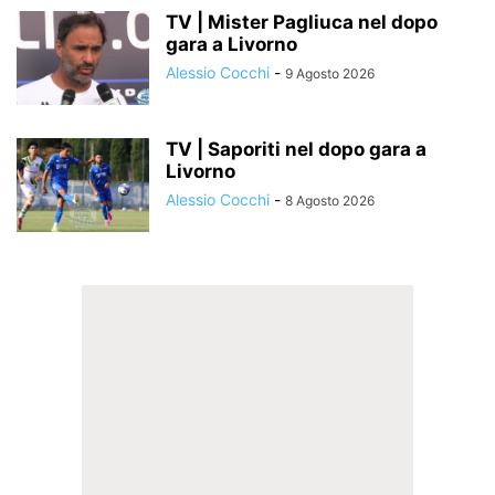
TV | Mister Pagliuca nel dopo
gara a Livorno
Alessio Cocchi
-
9 Agosto 2026
TV | Saporiti nel dopo gara a
Livorno
Alessio Cocchi
-
8 Agosto 2026