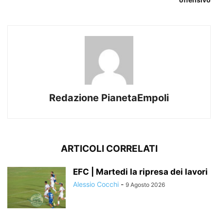
Redazione PianetaEmpoli
ARTICOLI CORRELATI
EFC | Martedi la ripresa dei lavori
Alessio Cocchi
-
9 Agosto 2026