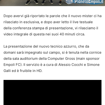
Dopo avervi già riportato le parole che il nuovo mister ci ha
rilasciato in esclusiva, e dopo aver letto il live testuale
della conferenza stampa di presentazione, vi rilasciamo il
video integrale di questa nei suoi 40 minuti circa.
La presentazione del nuovo tecnico azzurro, che da
domani sarà impegnato sul campo, si è tenuta nella cornice
della sala auditorium della Computer Gross (main sponsor
Empoli FC). Il servizio è a cura di Alessio Cocchi e Simone
Galli ed è fruibile in HD.