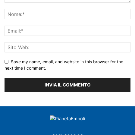
Save my name, email, and website in this browser for the
next time I comment.