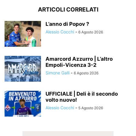
ARTICOLI CORRELATI
L’anno di Popov ?
Alessio Cocchi
-
6 Agosto 2026
Amarcord Azzurro | L’altro
Empoli-Vicenza 3-2
Simone Galli
-
6 Agosto 2026
UFFICIALE | Deli è il secondo
volto nuovo!
Alessio Cocchi
-
5 Agosto 2026