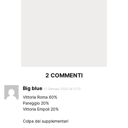
2 COMMENTI
Big blue
21 Gennaio 2022 At 17:12
Vittoria Roma 60%
Pareggio 20%
Vittoria Empoli 20%
Colpa dei supplementari