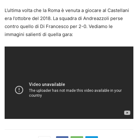
L’ultima volta che la Roma è venuta a giocare al Castellani
era l’ottobre del 2018. La squadra di Andreazzoli perse
contro quello di Di Francesco per 2-0. Vediamo le
immagini salienti di quella gara: