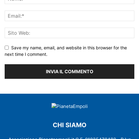
Save my name, email, and website in this browser for the
next time I comment.
CHI SIAMO