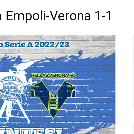
1
ra Empoli-Verona 1-1