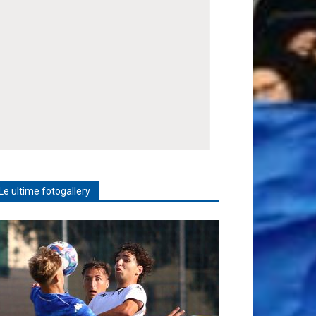
Le ultime fotogallery