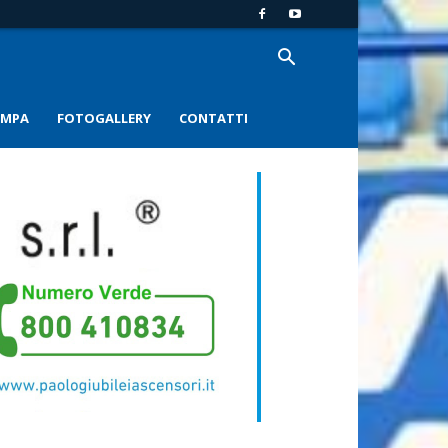
AMPA
FOTOGALLERY
CONTATTI