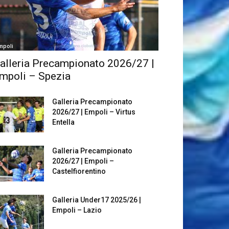
mpoli
alleria Precampionato 2026/27 |
mpoli – Spezia
Galleria Precampionato
2026/27 | Empoli – Virtus
Entella
Galleria Precampionato
2026/27 | Empoli –
Castelfiorentino
Galleria Under17 2025/26 |
Empoli – Lazio