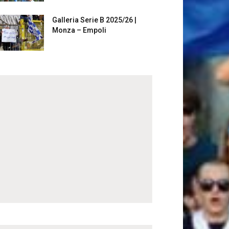
Galleria Serie B 2025/26 |
Monza – Empoli