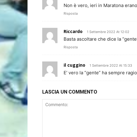
Non è vero, ieri in Maratona erano 
Risposta
Riccardo
1 Settembre 2022 At 12:02
Basta ascoltare che dice la “gente”
Risposta
il cuggino
1 Settembre 2022 At 15:33
E’ vero la “gente” ha sempre rag
LASCIA UN COMMENTO