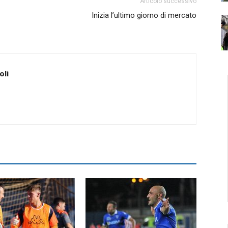
Articolo successivo
Inizia l’ultimo giorno di mercato
oli