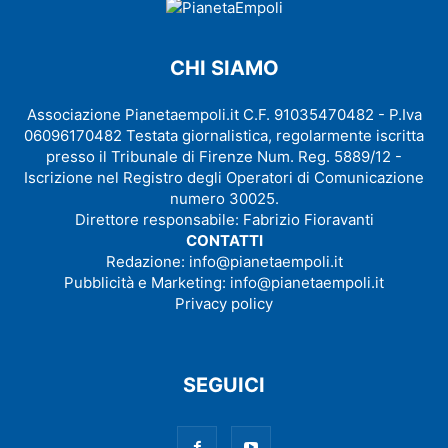
CHI SIAMO
Associazione Pianetaempoli.it C.F. 91035470482 - P.Iva
06096170482 Testata giornalistica, regolarmente iscritta
presso il Tribunale di Firenze Num. Reg. 5889/12 -
Iscrizione nel Registro degli Operatori di Comunicazione
numero 30025.
Direttore responsabile: Fabrizio Fioravanti
CONTATTI
Redazione:
info@pianetaempoli.it
Pubblicità e Marketing:
info@pianetaempoli.it
Privacy policy
SEGUICI