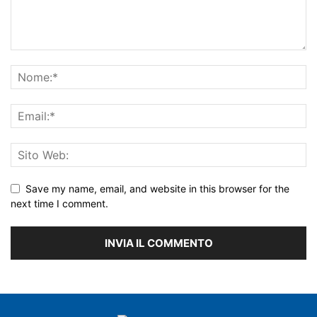
Save my name, email, and website in this browser for the
next time I comment.