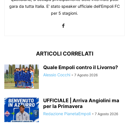
gara da tutta Italia. E' stato speaker ufficiale dell'Empoli FC
per 5 stagioni.
ARTICOLI CORRELATI
Quale Empoli contro il Livorno?
Alessio Cocchi
-
7 Agosto 2026
UFFICIALE | Arriva Angiolini ma
per la Primavera
Redazione PianetaEmpoli
-
7 Agosto 2026