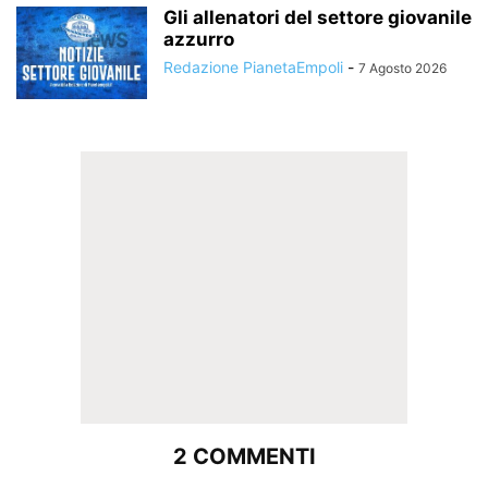
Gli allenatori del settore giovanile
azzurro
Redazione PianetaEmpoli
-
7 Agosto 2026
2 COMMENTI