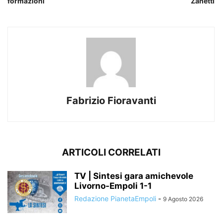
formazioni
Zanetti
Fabrizio Fioravanti
ARTICOLI CORRELATI
TV | Sintesi gara amichevole
Livorno-Empoli 1-1
Redazione PianetaEmpoli
-
9 Agosto 2026