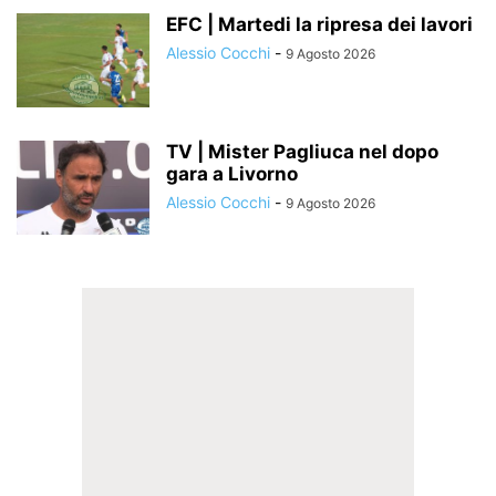
EFC | Martedi la ripresa dei lavori
Alessio Cocchi
-
9 Agosto 2026
TV | Mister Pagliuca nel dopo
gara a Livorno
Alessio Cocchi
-
9 Agosto 2026