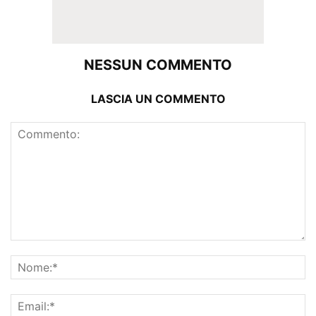
NESSUN COMMENTO
LASCIA UN COMMENTO