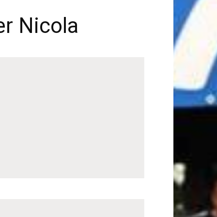
er Nicola