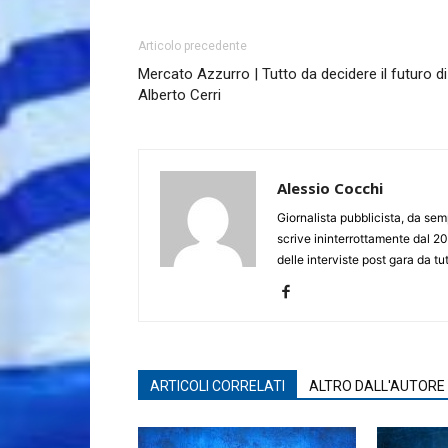
Articolo precedente
Mercato Azzurro | Tutto da decidere il futuro di
Alberto Cerri
Alessio Cocchi
Giornalista pubblicista, da semp
scrive ininterrottamente dal 20
delle interviste post gara da tut
ARTICOLI CORRELATI
ALTRO DALL'AUTORE