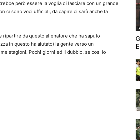
potrebbe però essere la voglia di lasciare con un grande
on ci sono voci ufficiali, da capire ci sarà anche la
E
e ripartire da questo allenatore che ha saputo
G
zza in questo ha aiutato) la gente verso un
E
me stagioni. Pochi giorni ed il dubbio, se cosi lo