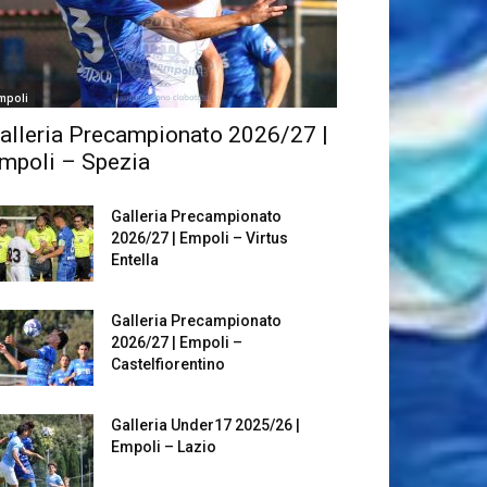
mpoli
alleria Precampionato 2026/27 |
mpoli – Spezia
Galleria Precampionato
2026/27 | Empoli – Virtus
Entella
Galleria Precampionato
2026/27 | Empoli –
Castelfiorentino
Galleria Under17 2025/26 |
Empoli – Lazio