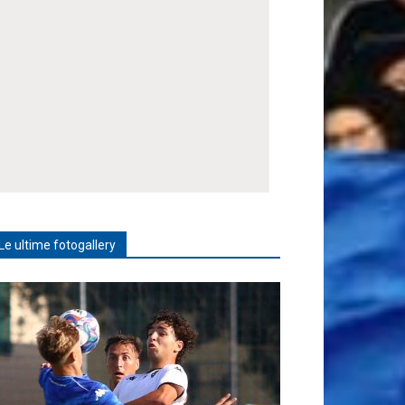
Le ultime fotogallery