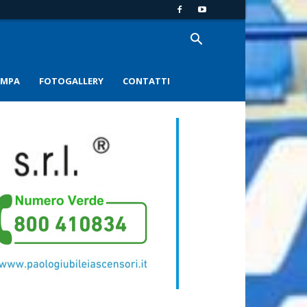
AMPA
FOTOGALLERY
CONTATTI