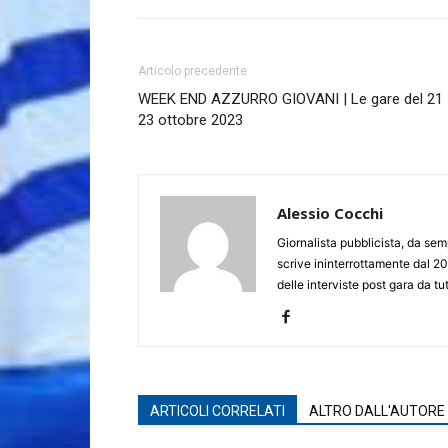
Articolo precedente
WEEK END AZZURRO GIOVANI | Le gare del 21
23 ottobre 2023
Alessio Cocchi
Giornalista pubblicista, da semp
scrive ininterrottamente dal 20
delle interviste post gara da tut
ARTICOLI CORRELATI
ALTRO DALL'AUTORE