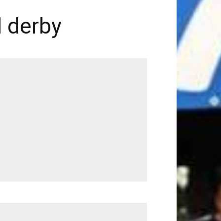
l derby