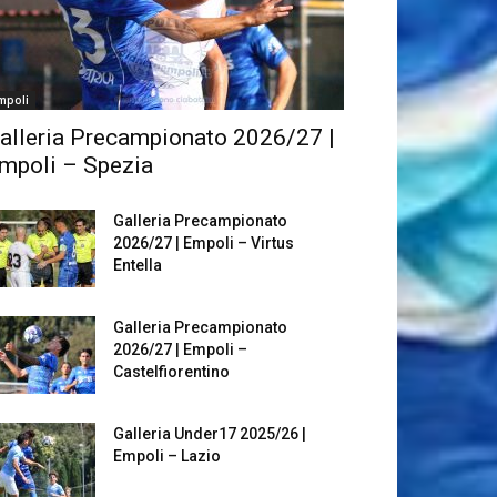
mpoli
alleria Precampionato 2026/27 |
mpoli – Spezia
Galleria Precampionato
2026/27 | Empoli – Virtus
Entella
Galleria Precampionato
2026/27 | Empoli –
Castelfiorentino
Galleria Under17 2025/26 |
Empoli – Lazio