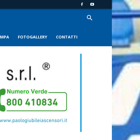
AMPA
FOTOGALLERY
CONTATTI