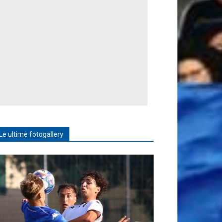
Le ultime fotogallery