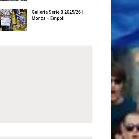
Galleria Serie B 2025/26 |
Monza – Empoli