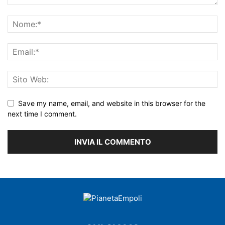
Save my name, email, and website in this browser for the
next time I comment.