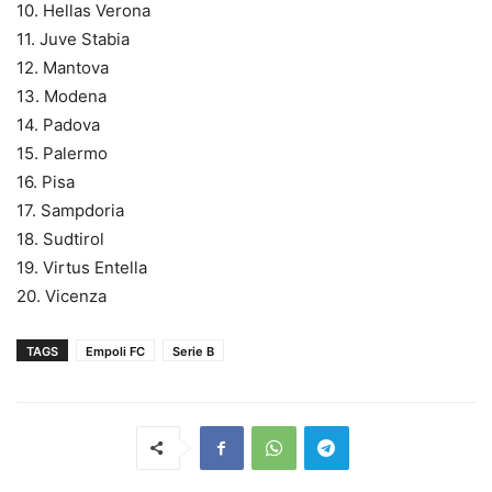
10. Hellas Verona
11. Juve Stabia
12. Mantova
13. Modena
14. Padova
15. Palermo
16. Pisa
17. Sampdoria
18. Sudtirol
19. Virtus Entella
20. Vicenza
TAGS
Empoli FC
Serie B