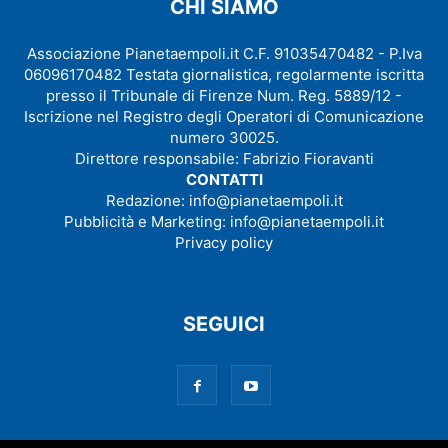
CHI SIAMO
Associazione Pianetaempoli.it C.F. 91035470482 - P.Iva
06096170482 Testata giornalistica, regolarmente iscritta
presso il Tribunale di Firenze Num. Reg. 5889/12 -
Iscrizione nel Registro degli Operatori di Comunicazione
numero 30025.
Direttore responsabile: Fabrizio Fioravanti
CONTATTI
Redazione:
info@pianetaempoli.it
Pubblicità e Marketing:
info@pianetaempoli.it
Privacy policy
SEGUICI