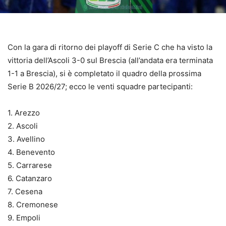
Con la gara di ritorno dei playoff di Serie C che ha visto la
vittoria dell’Ascoli 3-0 sul Brescia (all’andata era terminata
1-1 a Brescia), si è completato il quadro della prossima
Serie B 2026/27; ecco le venti squadre partecipanti:
1. Arezzo
2. Ascoli
3. Avellino
4. Benevento
5. Carrarese
6. Catanzaro
7. Cesena
8. Cremonese
9. Empoli