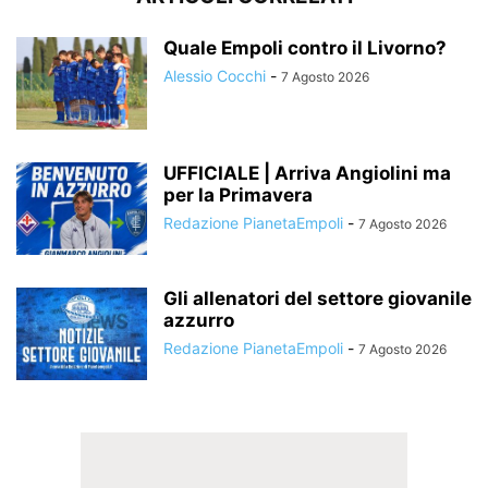
Quale Empoli contro il Livorno?
Alessio Cocchi
-
7 Agosto 2026
UFFICIALE | Arriva Angiolini ma
per la Primavera
Redazione PianetaEmpoli
-
7 Agosto 2026
Gli allenatori del settore giovanile
azzurro
Redazione PianetaEmpoli
-
7 Agosto 2026