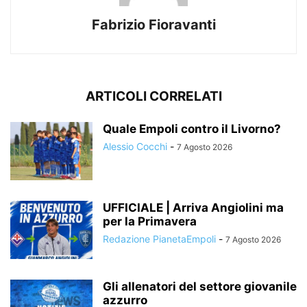
Fabrizio Fioravanti
ARTICOLI CORRELATI
Quale Empoli contro il Livorno?
Alessio Cocchi
-
7 Agosto 2026
UFFICIALE | Arriva Angiolini ma
per la Primavera
Redazione PianetaEmpoli
-
7 Agosto 2026
Gli allenatori del settore giovanile
azzurro