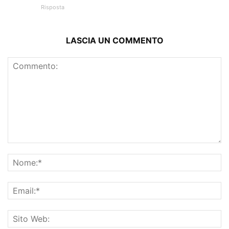
Risposta
LASCIA UN COMMENTO