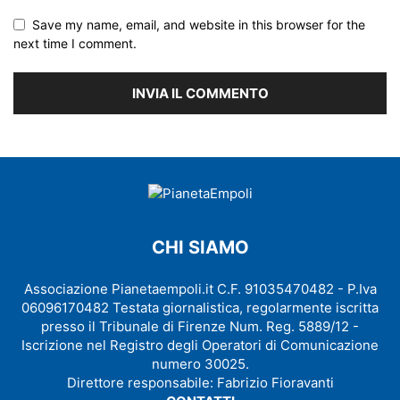
Save my name, email, and website in this browser for the
next time I comment.
CHI SIAMO
Associazione Pianetaempoli.it C.F. 91035470482 - P.Iva
06096170482 Testata giornalistica, regolarmente iscritta
presso il Tribunale di Firenze Num. Reg. 5889/12 -
Iscrizione nel Registro degli Operatori di Comunicazione
numero 30025.
Direttore responsabile: Fabrizio Fioravanti