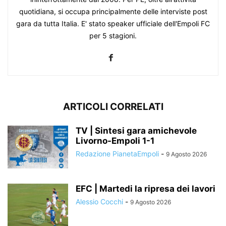
quotidiana, si occupa principalmente delle interviste post
gara da tutta Italia. E' stato speaker ufficiale dell'Empoli FC
per 5 stagioni.
ARTICOLI CORRELATI
TV | Sintesi gara amichevole
Livorno-Empoli 1-1
Redazione PianetaEmpoli
-
9 Agosto 2026
EFC | Martedi la ripresa dei lavori
Alessio Cocchi
-
9 Agosto 2026