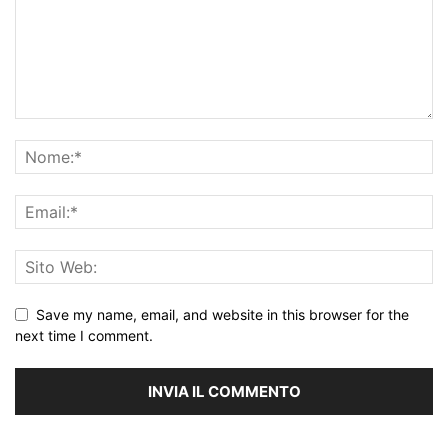
Save my name, email, and website in this browser for the
next time I comment.