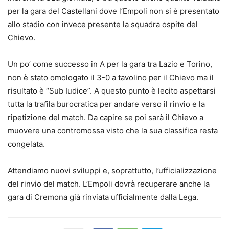
per la gara del Castellani dove l’Empoli non si è presentato
allo stadio con invece presente la squadra ospite del
Chievo.
Un po’ come successo in A per la gara tra Lazio e Torino,
non è stato omologato il 3-0 a tavolino per il Chievo ma il
risultato è “Sub Iudice”. A questo punto è lecito aspettarsi
tutta la trafila burocratica per andare verso il rinvio e la
ripetizione del match. Da capire se poi sarà il Chievo a
muovere una contromossa visto che la sua classifica resta
congelata.
Attendiamo nuovi sviluppi e, soprattutto, l’ufficializzazione
del rinvio del match. L’Empoli dovrà recuperare anche la
gara di Cremona già rinviata ufficialmente dalla Lega.