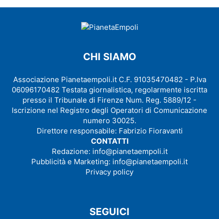
CHI SIAMO
Associazione Pianetaempoli.it C.F. 91035470482 - P.Iva
06096170482 Testata giornalistica, regolarmente iscritta
presso il Tribunale di Firenze Num. Reg. 5889/12 -
Iscrizione nel Registro degli Operatori di Comunicazione
numero 30025.
Direttore responsabile: Fabrizio Fioravanti
CONTATTI
Redazione:
info@pianetaempoli.it
Pubblicità e Marketing:
info@pianetaempoli.it
Privacy policy
SEGUICI