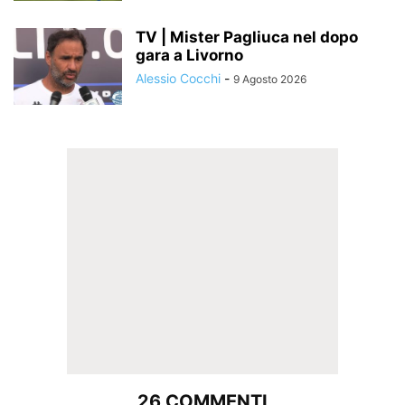
TV | Mister Pagliuca nel dopo
gara a Livorno
Alessio Cocchi
-
9 Agosto 2026
26 COMMENTI