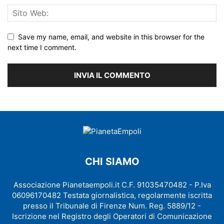
Save my name, email, and website in this browser for the
next time I comment.
CHI SIAMO
Associazione Pianetaempoli.it C.F. 91035470482 - P.Iva
06096170482 Testata giornalistica, regolarmente iscritta
presso il Tribunale di Firenze Num. Reg. 5889/12 -
Iscrizione nel Registro degli Operatori di Comunicazione