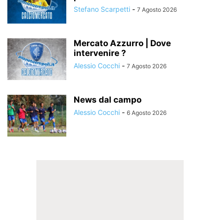
Stefano Scarpetti
-
7 Agosto 2026
Mercato Azzurro | Dove
intervenire ?
Alessio Cocchi
-
7 Agosto 2026
News dal campo
Alessio Cocchi
-
6 Agosto 2026