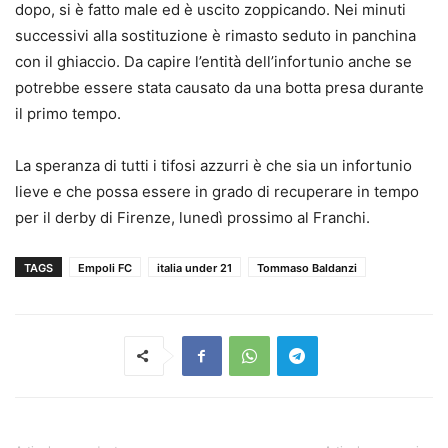
dopo, si è fatto male ed è uscito zoppicando. Nei minuti
successivi alla sostituzione è rimasto seduto in panchina
con il ghiaccio. Da capire l’entità dell’infortunio anche se
potrebbe essere stata causato da una botta presa durante
il primo tempo.
La speranza di tutti i tifosi azzurri è che sia un infortunio
lieve e che possa essere in grado di recuperare in tempo
per il derby di Firenze, lunedì prossimo al Franchi.
TAGS
Empoli FC
italia under 21
Tommaso Baldanzi