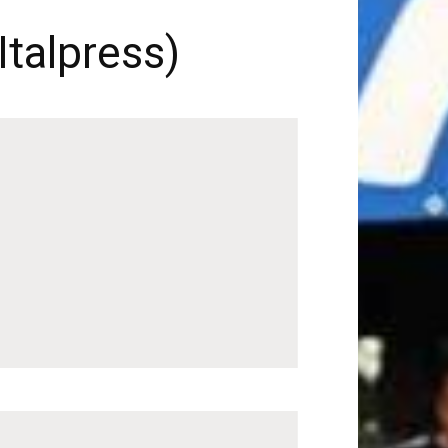
Italpress)