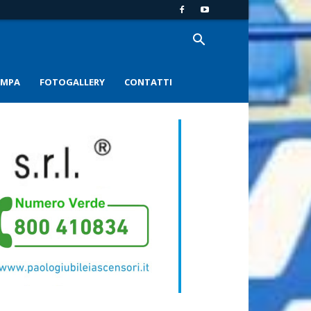
AMPA
FOTOGALLERY
CONTATTI