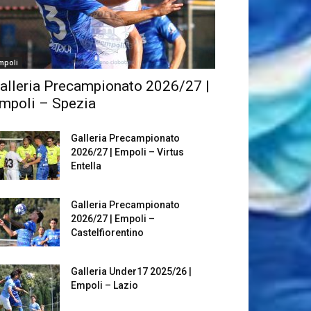
mpoli
alleria Precampionato 2026/27 |
mpoli – Spezia
Galleria Precampionato
2026/27 | Empoli – Virtus
Entella
Galleria Precampionato
2026/27 | Empoli –
Castelfiorentino
Galleria Under17 2025/26 |
Empoli – Lazio