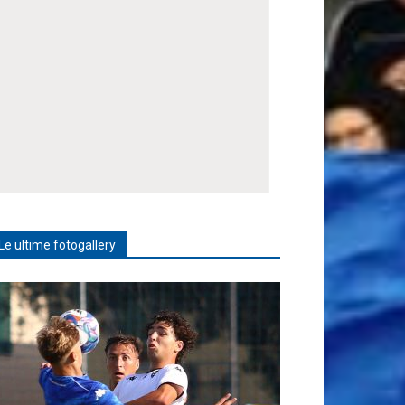
Le ultime fotogallery