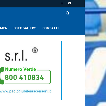
AMPA
FOTOGALLERY
CONTATTI