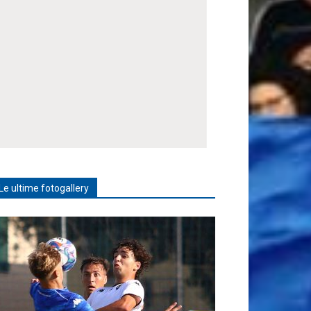
Le ultime fotogallery