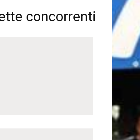
rette concorrenti