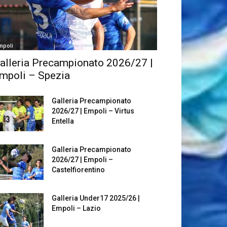
mpoli
alleria Precampionato 2026/27 |
mpoli – Spezia
Galleria Precampionato
2026/27 | Empoli – Virtus
Entella
Galleria Precampionato
2026/27 | Empoli –
Castelfiorentino
Galleria Under17 2025/26 |
Empoli – Lazio