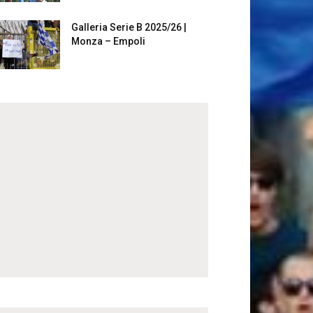
Galleria Serie B 2025/26 |
Monza – Empoli