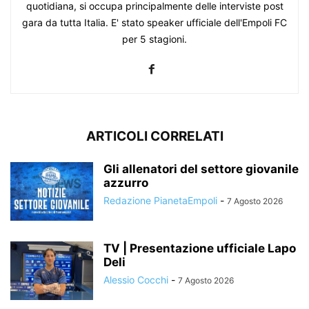
quotidiana, si occupa principalmente delle interviste post
gara da tutta Italia. E' stato speaker ufficiale dell'Empoli FC
per 5 stagioni.
ARTICOLI CORRELATI
Gli allenatori del settore giovanile
azzurro
Redazione PianetaEmpoli
-
7 Agosto 2026
TV | Presentazione ufficiale Lapo
Deli
Alessio Cocchi
-
7 Agosto 2026