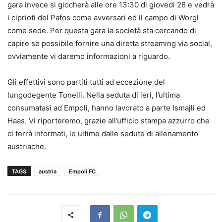
gara invece si giocherà alle ore 13:30 di giovedi 28 e vedrà
i ciprioti del Pafos come avversari ed il campo di Worgl
come sede. Per questa gara la società sta cercando di
capire se possibile fornire una diretta streaming via social,
ovviamente vi daremo informazioni a riguardo.
Gli effettivi sono partiti tutti ad eccezione del
lungodegente Tonelli. Nella seduta di ieri, l’ultima
consumatasi ad Empoli, hanno lavorato a parte Ismajli ed
Haas. Vi riporteremo, grazie all’ufficio stampa azzurro che
ci terrà informati, le ultime dalle sedute di allenamento
austriache.
TAGS
austria
Empoli FC