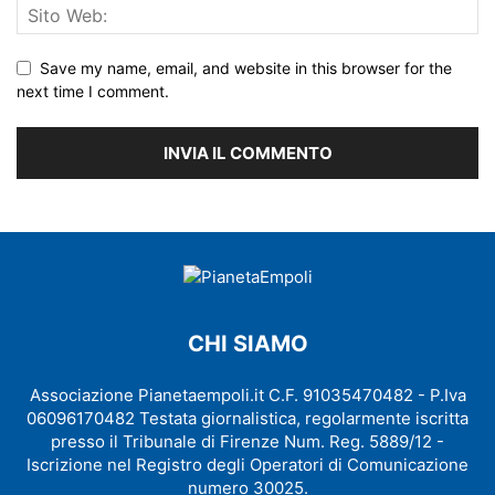
Save my name, email, and website in this browser for the
next time I comment.
CHI SIAMO
Associazione Pianetaempoli.it C.F. 91035470482 - P.Iva
06096170482 Testata giornalistica, regolarmente iscritta
presso il Tribunale di Firenze Num. Reg. 5889/12 -
Iscrizione nel Registro degli Operatori di Comunicazione
numero 30025.