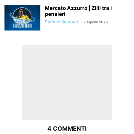
Mercato Azzurro | Zilli tra i
pensieri
Stefano Scarpetti
-
7 Agosto 2026
4 COMMENTI