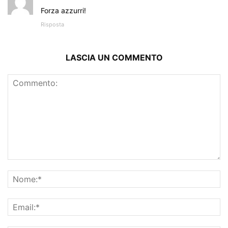
Forza azzurri!
Risposta
LASCIA UN COMMENTO