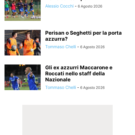
Alessio Cocchi
-
6 Agosto 2026
Perisan o Seghetti per la porta
azzurra?
Tommaso Chelli
-
6 Agosto 2026
Gli ex azzurri Maccarone e
Roccati nello staff della
Nazionale
Tommaso Chelli
-
6 Agosto 2026