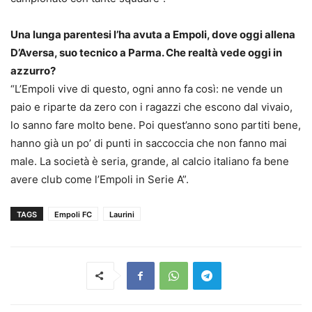
Una lunga parentesi l’ha avuta a Empoli, dove oggi allena
D’Aversa, suo tecnico a Parma. Che realtà vede oggi in
azzurro?
“L’Empoli vive di questo, ogni anno fa così: ne vende un
paio e riparte da zero con i ragazzi che escono dal vivaio,
lo sanno fare molto bene. Poi quest’anno sono partiti bene,
hanno già un po’ di punti in saccoccia che non fanno mai
male. La società è seria, grande, al calcio italiano fa bene
avere club come l’Empoli in Serie A”.
TAGS
Empoli FC
Laurini