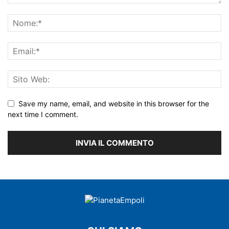
Save my name, email, and website in this browser for the
next time I comment.