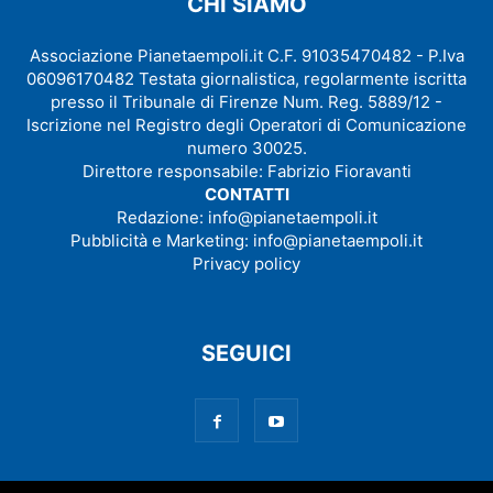
CHI SIAMO
Associazione Pianetaempoli.it C.F. 91035470482 - P.Iva
06096170482 Testata giornalistica, regolarmente iscritta
presso il Tribunale di Firenze Num. Reg. 5889/12 -
Iscrizione nel Registro degli Operatori di Comunicazione
numero 30025.
Direttore responsabile: Fabrizio Fioravanti
CONTATTI
Redazione:
info@pianetaempoli.it
Pubblicità e Marketing:
info@pianetaempoli.it
Privacy policy
SEGUICI