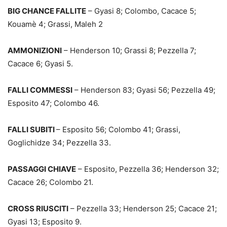
BIG CHANCE FALLITE
– Gyasi 8; Colombo, Cacace 5;
Kouamè 4; Grassi, Maleh 2
AMMONIZIONI
– Henderson 10; Grassi 8; Pezzella 7;
Cacace 6; Gyasi 5.
FALLI COMMESSI
– Henderson 83; Gyasi 56; Pezzella 49;
Esposito 47; Colombo 46.
FALLI SUBITI
– Esposito 56; Colombo 41; Grassi,
Goglichidze 34; Pezzella 33.
PASSAGGI CHIAVE
– Esposito, Pezzella 36; Henderson 32;
Cacace 26; Colombo 21.
CROSS RIUSCITI
– Pezzella 33; Henderson 25; Cacace 21;
Gyasi 13; Esposito 9.