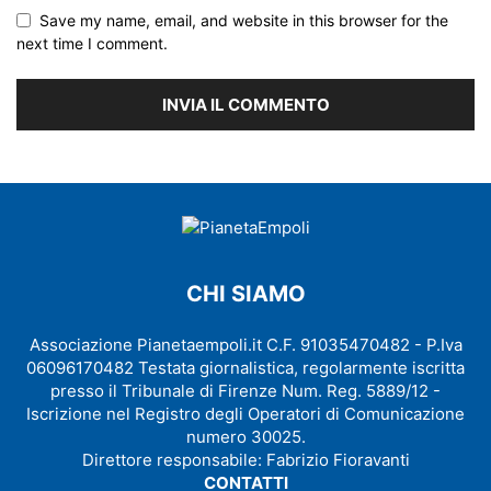
Save my name, email, and website in this browser for the
next time I comment.
CHI SIAMO
Associazione Pianetaempoli.it C.F. 91035470482 - P.Iva
06096170482 Testata giornalistica, regolarmente iscritta
presso il Tribunale di Firenze Num. Reg. 5889/12 -
Iscrizione nel Registro degli Operatori di Comunicazione
numero 30025.
Direttore responsabile: Fabrizio Fioravanti
CONTATTI