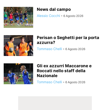
News dal campo
Alessio Cocchi
-
6 Agosto 2026
Perisan o Seghetti per la porta
azzurra?
Tommaso Chelli
-
6 Agosto 2026
Gli ex azzurri Maccarone e
Roccati nello staff della
Nazionale
Tommaso Chelli
-
6 Agosto 2026