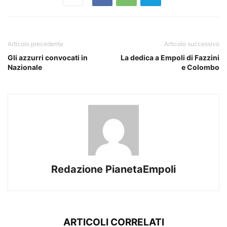
Articolo precedente
Articolo successivo
Gli azzurri convocati in
La dedica a Empoli di Fazzini
Nazionale
e Colombo
Redazione PianetaEmpoli
ARTICOLI CORRELATI