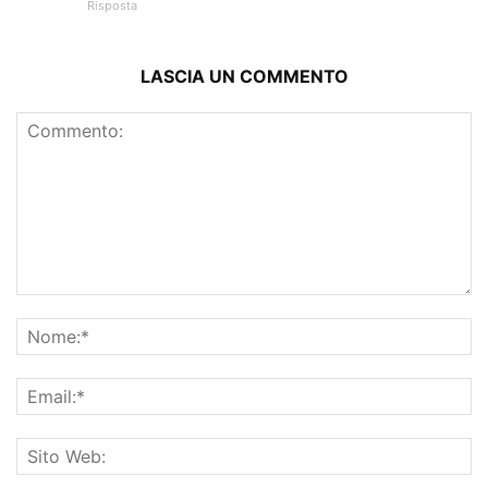
Risposta
LASCIA UN COMMENTO