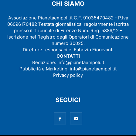
CHI SIAMO
Associazione Pianetaempoli.it C.F. 91035470482 - P.Iva
06096170482 Testata giornalistica, regolarmente iscritta
presso il Tribunale di Firenze Num. Reg. 5889/12 -
Iscrizione nel Registro degli Operatori di Comunicazione
numero 30025.
Direttore responsabile: Fabrizio Fioravanti
CONTATTI
Redazione:
info@pianetaempoli.it
Pubblicità e Marketing:
info@pianetaempoli.it
Privacy policy
SEGUICI