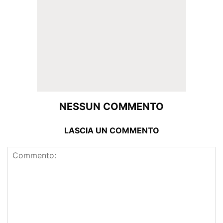
NESSUN COMMENTO
LASCIA UN COMMENTO