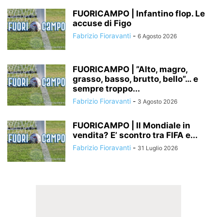
FUORICAMPO | Infantino flop. Le
accuse di Figo
Fabrizio Fioravanti
-
6 Agosto 2026
FUORICAMPO | ”Alto, magro,
grasso, basso, brutto, bello”… e
sempre troppo...
Fabrizio Fioravanti
-
3 Agosto 2026
FUORICAMPO | Il Mondiale in
vendita? E’ scontro tra FIFA e...
Fabrizio Fioravanti
-
31 Luglio 2026