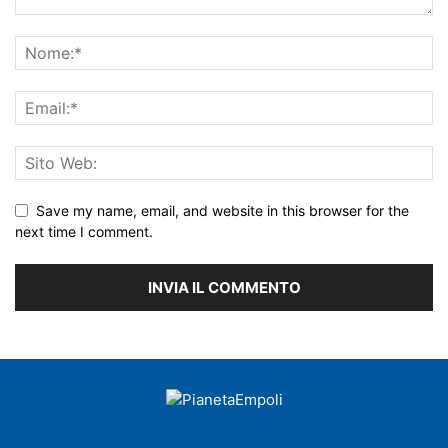
Save my name, email, and website in this browser for the
next time I comment.