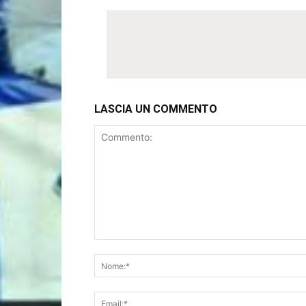
LASCIA UN COMMENTO