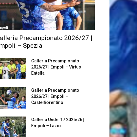
mpoli
alleria Precampionato 2026/27 |
mpoli – Spezia
Galleria Precampionato
2026/27 | Empoli – Virtus
Entella
Galleria Precampionato
2026/27 | Empoli –
Castelfiorentino
Galleria Under17 2025/26 |
Empoli – Lazio