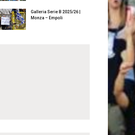
Galleria Serie B 2025/26 |
Monza – Empoli