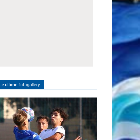
Le ultime fotogallery