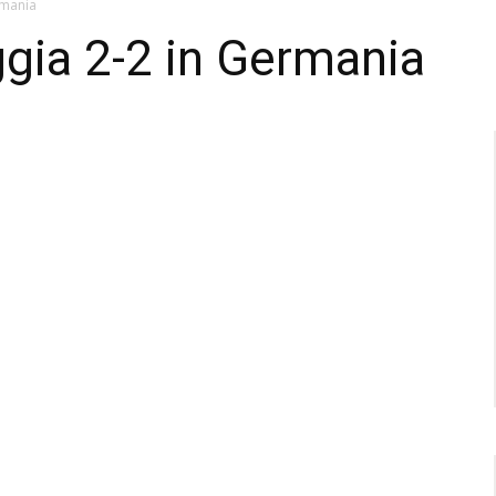
rmania
gia 2-2 in Germania