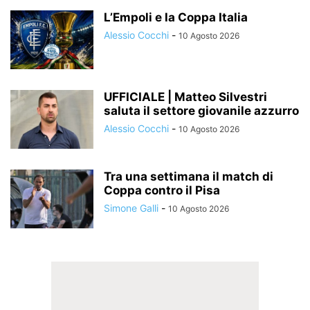
L’Empoli e la Coppa Italia
Alessio Cocchi
-
10 Agosto 2026
UFFICIALE | Matteo Silvestri
saluta il settore giovanile azzurro
Alessio Cocchi
-
10 Agosto 2026
Tra una settimana il match di
Coppa contro il Pisa
Simone Galli
-
10 Agosto 2026