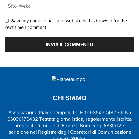
Save my name, email, and website in this browser for the
next time I comment.
CHI SIAMO
Associazione Pianetaempoli.it C.F. 91035470482 - P.Iva
06096170482 Testata giornalistica, regolarmente iscritta
presso il Tribunale di Firenze Num. Reg. 5889/12 -
Iscrizione nel Registro degli Operatori di Comunicazione
numero 30025.