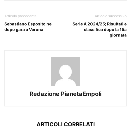
Articolo precedente
Articolo successivo
Sebastiano Esposito nel
Serie A 2024/25; Risultati e
dopo gara a Verona
classifica dopo la 15a
giornata
Redazione PianetaEmpoli
ARTICOLI CORRELATI