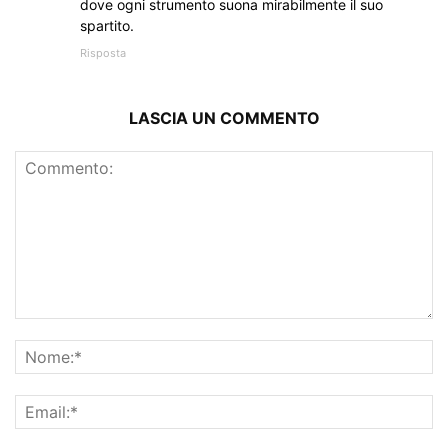
dove ogni strumento suona mirabilmente il suo
spartito.
Risposta
LASCIA UN COMMENTO