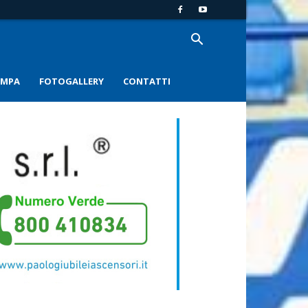
AMPA
FOTOGALLERY
CONTATTI