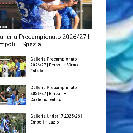
mpoli
alleria Precampionato 2026/27 |
mpoli – Spezia
Galleria Precampionato
2026/27 | Empoli – Virtus
Entella
Galleria Precampionato
2026/27 | Empoli –
Castelfiorentino
Galleria Under17 2025/26 |
Empoli – Lazio