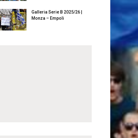
Galleria Serie B 2025/26 |
Monza – Empoli