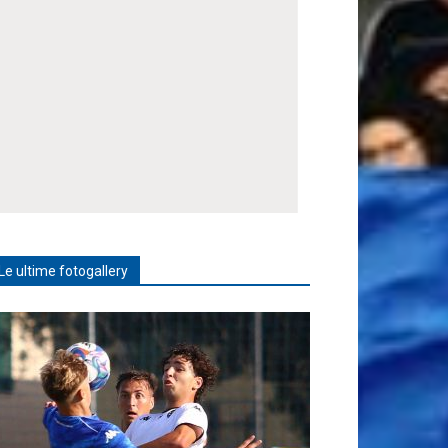
Le ultime fotogallery