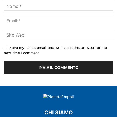
Save my name, email, and website in this browser for the
next time I comment.
CHI SIAMO