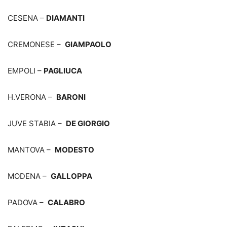
CESENA –
DIAMANTI
CREMONESE –
GIAMPAOLO
EMPOLI –
PAGLIUCA
H.VERONA –
BARONI
JUVE STABIA –
DE GIORGIO
MANTOVA –
MODESTO
MODENA –
GALLOPPA
PADOVA –
CALABRO