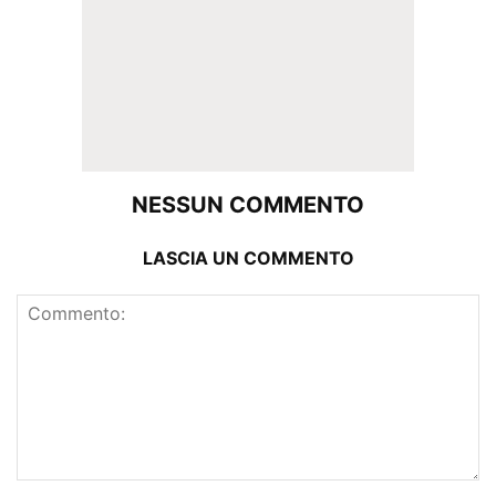
NESSUN COMMENTO
LASCIA UN COMMENTO