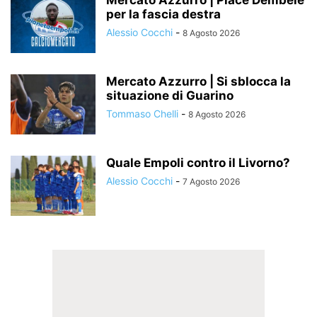
per la fascia destra
Alessio Cocchi
-
8 Agosto 2026
Mercato Azzurro | Si sblocca la
situazione di Guarino
Tommaso Chelli
-
8 Agosto 2026
Quale Empoli contro il Livorno?
Alessio Cocchi
-
7 Agosto 2026