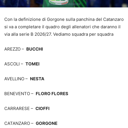
Con la definizione di Gorgone sulla panchina del Catanzaro
si va a completare il quadro degli allenatori che daranno il
via alla serie B 2026/27. Vediamo squadra per squadra
AREZZO –
BUCCHI
ASCOLI –
TOMEI
AVELLINO –
NESTA
BENEVENTO –
FLORO FLORES
CARRARESE –
CIOFFI
CATANZARO –
GORGONE