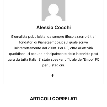
Alessio Cocchi
Giornalista pubblicista, da sempre tifoso azzurro è tra i
fondatori di Pianetaempoli.it sul quale scrive
ininterrottamente dal 2008. Per PE, oltre all'attività
quotidiana, si occupa principalmente delle interviste post
gara da tutta Italia. E' stato speaker ufficiale dell'Empoli FC
per 5 stagioni.
ARTICOLI CORRELATI