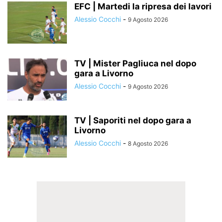
EFC | Martedi la ripresa dei lavori
Alessio Cocchi
-
9 Agosto 2026
TV | Mister Pagliuca nel dopo
gara a Livorno
Alessio Cocchi
-
9 Agosto 2026
TV | Saporiti nel dopo gara a
Livorno
Alessio Cocchi
-
8 Agosto 2026