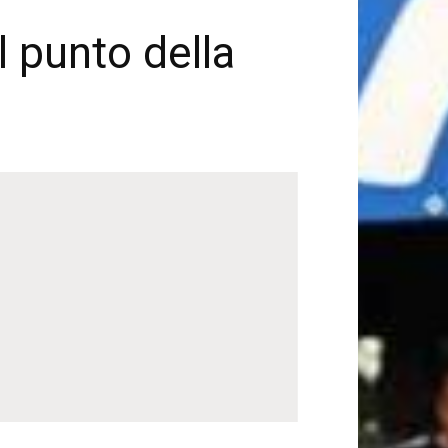
il punto della