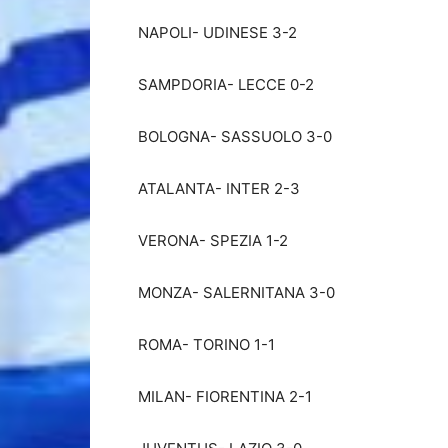
NAPOLI- UDINESE 3-2
SAMPDORIA- LECCE 0-2
BOLOGNA- SASSUOLO 3-0
ATALANTA- INTER 2-3
VERONA- SPEZIA 1-2
MONZA- SALERNITANA 3-0
ROMA- TORINO 1-1
MILAN- FIORENTINA 2-1