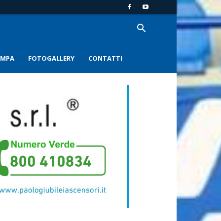
AMPA
FOTOGALLERY
CONTATTI