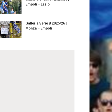
Empoli – Lazio
Galleria Serie B 2025/26 |
Monza – Empoli