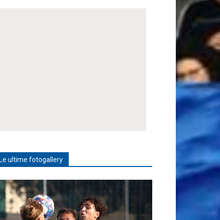
Le ultime fotogallery