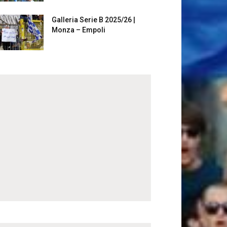
Galleria Serie B 2025/26 |
Monza – Empoli