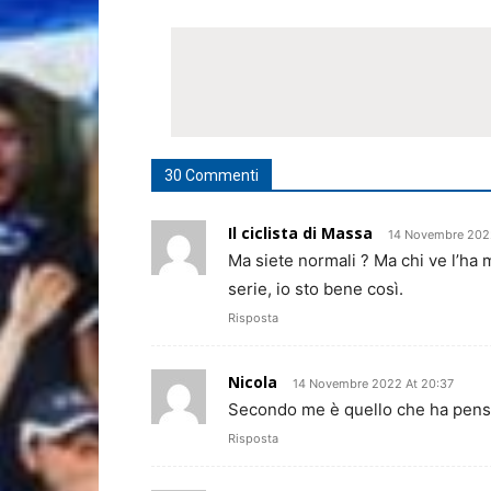
30 Commenti
Il ciclista di Massa
14 Novembre 2022
Ma siete normali ? Ma chi ve l’ha 
serie, io sto bene così.
Risposta
Nicola
14 Novembre 2022 At 20:37
Secondo me è quello che ha pens
Risposta