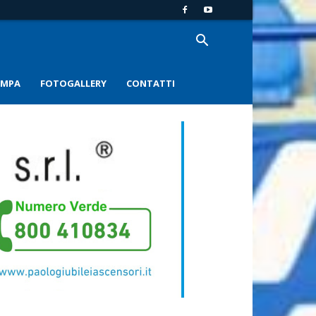
AMPA
FOTOGALLERY
CONTATTI