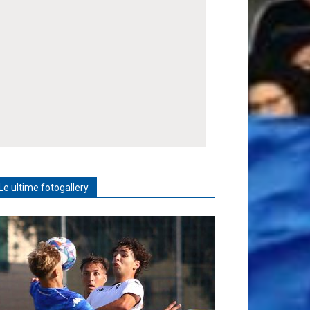
Le ultime fotogallery