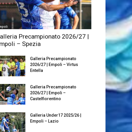
mpoli
alleria Precampionato 2026/27 |
mpoli – Spezia
Galleria Precampionato
2026/27 | Empoli – Virtus
Entella
Galleria Precampionato
2026/27 | Empoli –
Castelfiorentino
Galleria Under17 2025/26 |
Empoli – Lazio