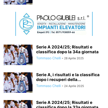
Serie A 2024/25; Risultati e
classifica dopo la 34a giornata
Tommaso Chelli
-
28 Aprile 2025
Serie A, i risultati e la classifica
dopo i recuperi della...
Tommaso Chelli
-
24 Aprile 2025
Serie A 2024/25; Risultati e
classifica dopo la 33a giornata