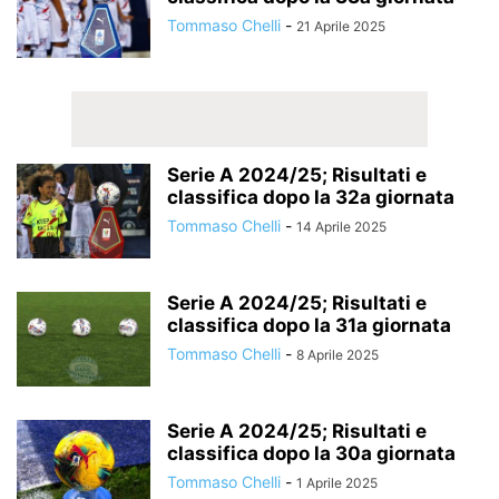
Tommaso Chelli
-
21 Aprile 2025
Serie A 2024/25; Risultati e
classifica dopo la 32a giornata
Tommaso Chelli
-
14 Aprile 2025
Serie A 2024/25; Risultati e
classifica dopo la 31a giornata
Tommaso Chelli
-
8 Aprile 2025
Serie A 2024/25; Risultati e
classifica dopo la 30a giornata
Tommaso Chelli
-
1 Aprile 2025