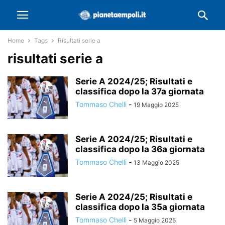
Home
Tags
Risultati serie a
risultati serie a
Serie A 2024/25; Risultati e
classifica dopo la 37a giornata
Tommaso Chelli
-
19 Maggio 2025
Serie A 2024/25; Risultati e
classifica dopo la 36a giornata
Tommaso Chelli
-
13 Maggio 2025
Serie A 2024/25; Risultati e
classifica dopo la 35a giornata
Tommaso Chelli
-
5 Maggio 2025