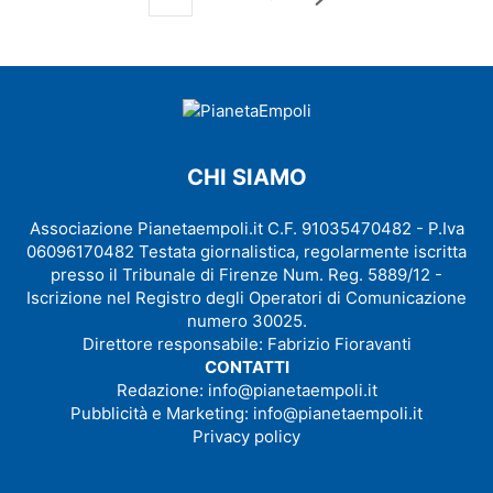
CHI SIAMO
Associazione Pianetaempoli.it C.F. 91035470482 - P.Iva
06096170482 Testata giornalistica, regolarmente iscritta
presso il Tribunale di Firenze Num. Reg. 5889/12 -
Iscrizione nel Registro degli Operatori di Comunicazione
numero 30025.
Direttore responsabile: Fabrizio Fioravanti
CONTATTI
Redazione:
info@pianetaempoli.it
Pubblicità e Marketing:
info@pianetaempoli.it
Privacy policy