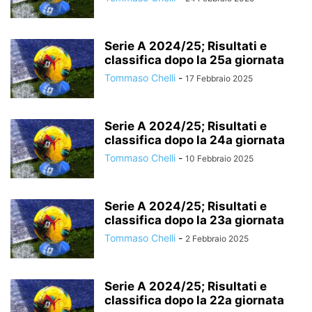
Serie A 2024/25; Risultati e
classifica dopo la 25a giornata
Tommaso Chelli
-
17 Febbraio 2025
Serie A 2024/25; Risultati e
classifica dopo la 24a giornata
Tommaso Chelli
-
10 Febbraio 2025
Serie A 2024/25; Risultati e
classifica dopo la 23a giornata
Tommaso Chelli
-
2 Febbraio 2025
Serie A 2024/25; Risultati e
classifica dopo la 22a giornata