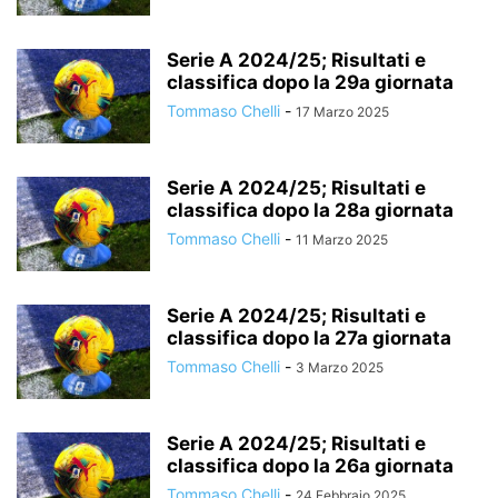
Serie A 2024/25; Risultati e
classifica dopo la 29a giornata
Tommaso Chelli
-
17 Marzo 2025
Serie A 2024/25; Risultati e
classifica dopo la 28a giornata
Tommaso Chelli
-
11 Marzo 2025
Serie A 2024/25; Risultati e
classifica dopo la 27a giornata
Tommaso Chelli
-
3 Marzo 2025
Serie A 2024/25; Risultati e
classifica dopo la 26a giornata
Tommaso Chelli
-
24 Febbraio 2025