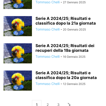
Tommaso Chelli
-
27 Gennaio 2025
Serie A 2024/25; Risultati e
classifica dopo la 21a giornata
Tommaso Chelli
-
20 Gennaio 2025
Serie A 2024/25; Risultati dei
recuperi della 19a giornata
Tommaso Chelli
-
16 Gennaio 2025
Serie A 2024/25; Risultati e
classifica dopo la 20a giornata
Tommaso Chelli
-
12 Gennaio 2025
1
2
3