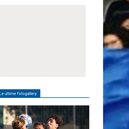
Le ultime fotogallery