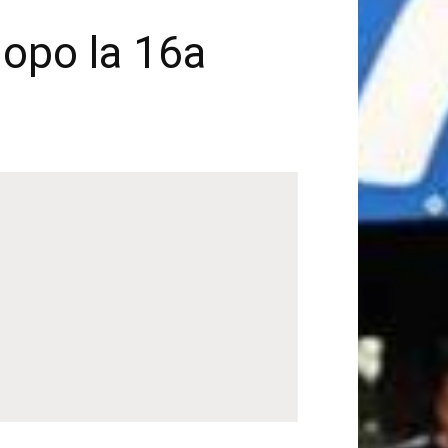
dopo la 16a