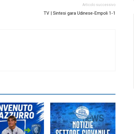
Articolo successivo
TV | Sintesi gara Udinese-Empoli 1-1