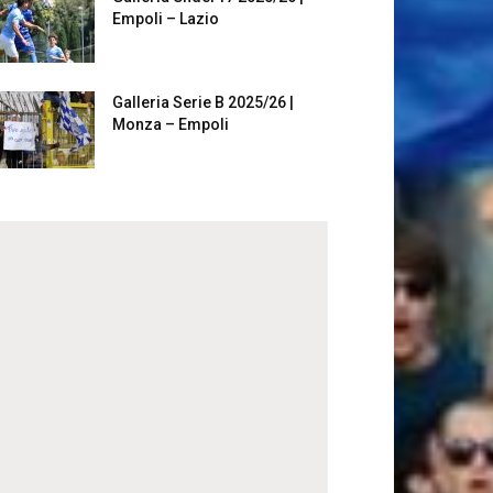
Empoli – Lazio
Galleria Serie B 2025/26 |
Monza – Empoli