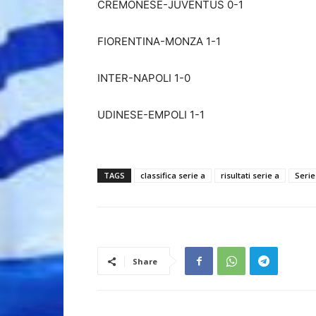
CREMONESE-JUVENTUS 0-1
FIORENTINA-MONZA 1-1
INTER-NAPOLI 1-0
UDINESE-EMPOLI 1-1
TAGS
classifica serie a
risultati serie a
Serie
Share