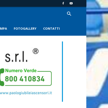
AMPA
FOTOGALLERY
CONTATTI