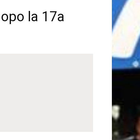
dopo la 17a