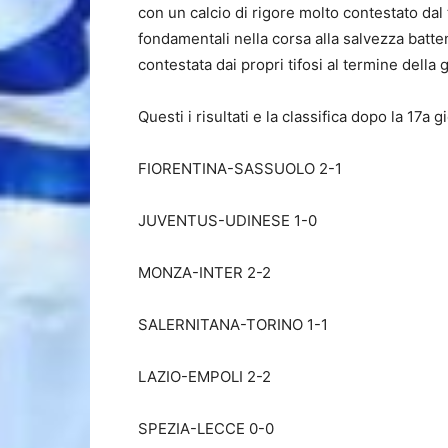
con un calcio di rigore molto contestato dal
fondamentali nella corsa alla salvezza batte
contestata dai propri tifosi al termine della 
Questi i risultati e la classifica dopo la 17a g
FIORENTINA-SASSUOLO 2-1
JUVENTUS-UDINESE 1-0
MONZA-INTER 2-2
SALERNITANA-TORINO 1-1
LAZIO-EMPOLI 2-2
SPEZIA-LECCE 0-0