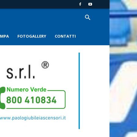
AMPA
FOTOGALLERY
CONTATTI