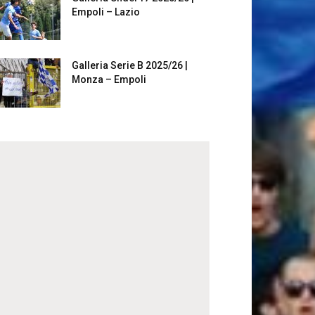
Empoli – Lazio
Galleria Serie B 2025/26 |
Monza – Empoli