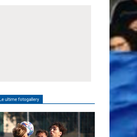
Le ultime fotogallery