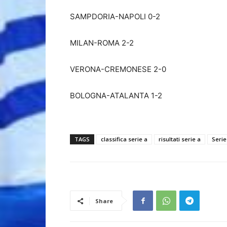
SAMPDORIA-NAPOLI 0-2
MILAN-ROMA 2-2
VERONA-CREMONESE 2-0
BOLOGNA-ATALANTA 1-2
TAGS
classifica serie a
risultati serie a
Serie
Share