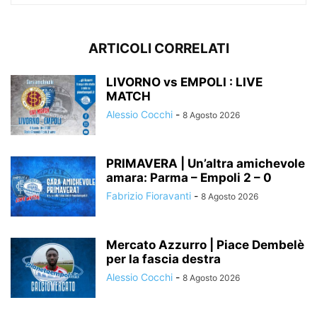
ARTICOLI CORRELATI
LIVORNO vs EMPOLI : LIVE
MATCH
Alessio Cocchi
-
8 Agosto 2026
PRIMAVERA | Un’altra amichevole
amara: Parma – Empoli 2 – 0
Fabrizio Fioravanti
-
8 Agosto 2026
Mercato Azzurro | Piace Dembelè
per la fascia destra
Alessio Cocchi
-
8 Agosto 2026