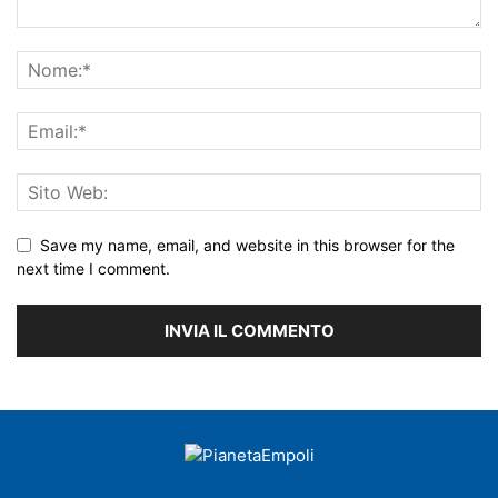
Save my name, email, and website in this browser for the
next time I comment.