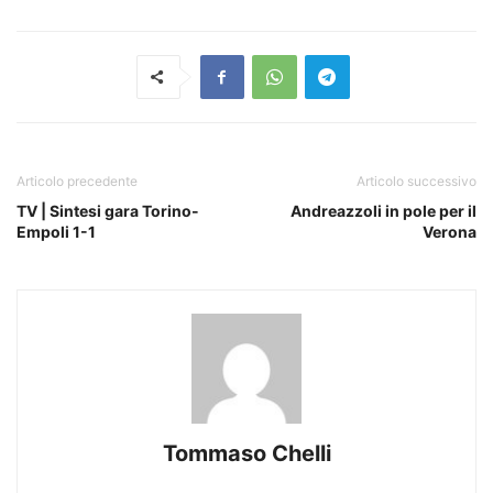
Articolo precedente
Articolo successivo
TV | Sintesi gara Torino-
Andreazzoli in pole per il
Empoli 1-1
Verona
Tommaso Chelli