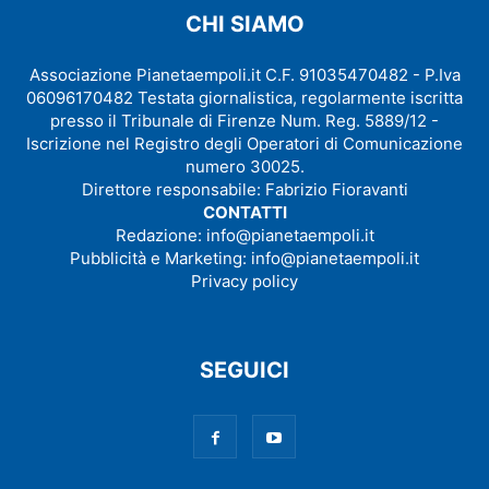
CHI SIAMO
Associazione Pianetaempoli.it C.F. 91035470482 - P.Iva
06096170482 Testata giornalistica, regolarmente iscritta
presso il Tribunale di Firenze Num. Reg. 5889/12 -
Iscrizione nel Registro degli Operatori di Comunicazione
numero 30025.
Direttore responsabile: Fabrizio Fioravanti
CONTATTI
Redazione:
info@pianetaempoli.it
Pubblicità e Marketing:
info@pianetaempoli.it
Privacy policy
SEGUICI