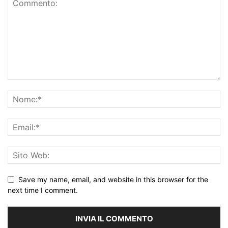
Save my name, email, and website in this browser for the
next time I comment.