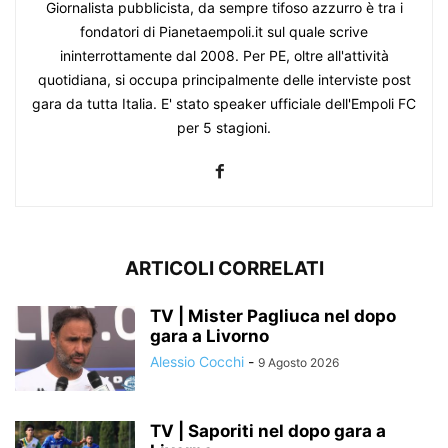
Giornalista pubblicista, da sempre tifoso azzurro è tra i
fondatori di Pianetaempoli.it sul quale scrive
ininterrottamente dal 2008. Per PE, oltre all'attività
quotidiana, si occupa principalmente delle interviste post
gara da tutta Italia. E' stato speaker ufficiale dell'Empoli FC
per 5 stagioni.
ARTICOLI CORRELATI
TV | Mister Pagliuca nel dopo
gara a Livorno
Alessio Cocchi
-
9 Agosto 2026
TV | Saporiti nel dopo gara a