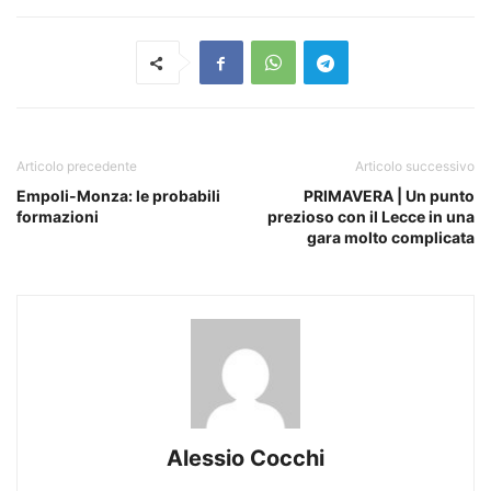
Articolo precedente
Articolo successivo
Empoli-Monza: le probabili
PRIMAVERA | Un punto
formazioni
prezioso con il Lecce in una
gara molto complicata
Alessio Cocchi