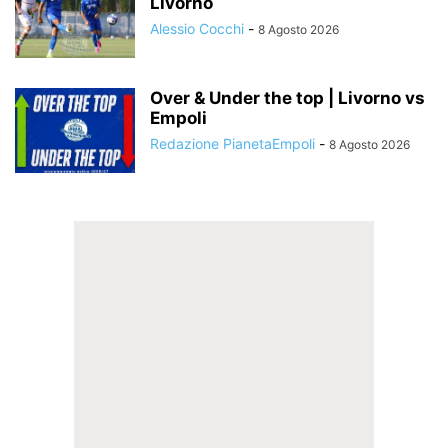
Livorno
Alessio Cocchi
-
8 Agosto 2026
Over & Under the top | Livorno vs
Empoli
Redazione PianetaEmpoli
-
8 Agosto 2026