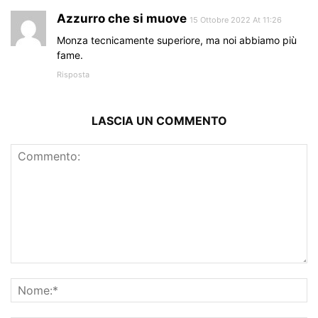
Azzurro che si muove
15 Ottobre 2022 At 11:26
Monza tecnicamente superiore, ma noi abbiamo più
fame.
Risposta
LASCIA UN COMMENTO