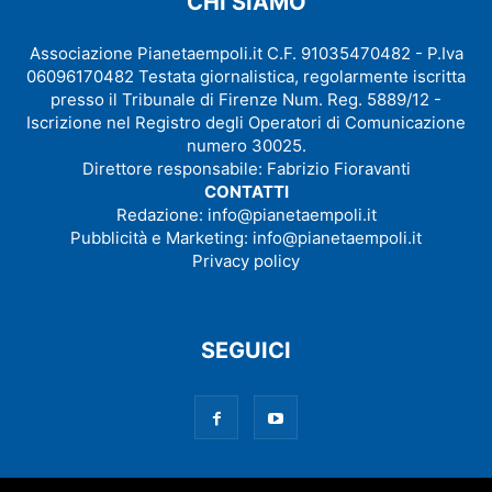
CHI SIAMO
Associazione Pianetaempoli.it C.F. 91035470482 - P.Iva
06096170482 Testata giornalistica, regolarmente iscritta
presso il Tribunale di Firenze Num. Reg. 5889/12 -
Iscrizione nel Registro degli Operatori di Comunicazione
numero 30025.
Direttore responsabile: Fabrizio Fioravanti
CONTATTI
Redazione:
info@pianetaempoli.it
Pubblicità e Marketing:
info@pianetaempoli.it
Privacy policy
SEGUICI