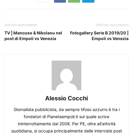
Articolo precedente
Articolo successivo
TV | Mancuso & Nikolaou nel
Fotogallery Serie B 2019/20 |
post di Empoli vs Venezia
Empoli vs Venezia
Alessio Cocchi
Giornalista pubblicista, da sempre tifoso azzurro è tra i
fondatori di Pianetaempoli.it sul quale scrive
ininterrottamente dal 2008. Per PE, oltre all'attività
quotidiana, si occupa principalmente delle interviste post