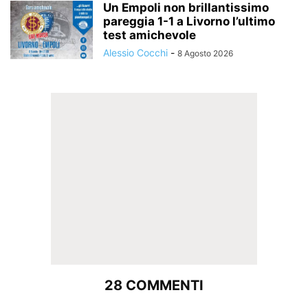
Un Empoli non brillantissimo
pareggia 1-1 a Livorno l’ultimo
test amichevole
Alessio Cocchi
-
8 Agosto 2026
28 COMMENTI