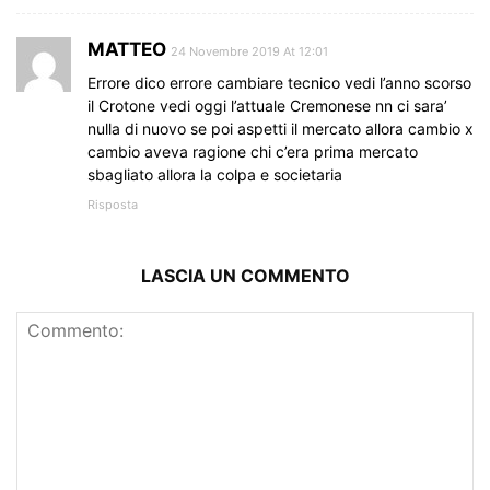
MATTEO
24 Novembre 2019 At 12:01
Errore dico errore cambiare tecnico vedi l’anno scorso
il Crotone vedi oggi l’attuale Cremonese nn ci sara’
nulla di nuovo se poi aspetti il mercato allora cambio x
cambio aveva ragione chi c’era prima mercato
sbagliato allora la colpa e societaria
Risposta
LASCIA UN COMMENTO