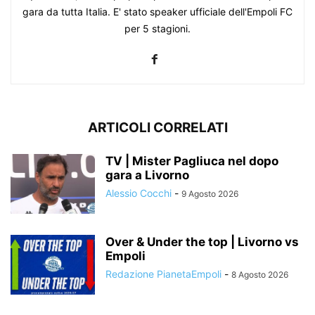
gara da tutta Italia. E' stato speaker ufficiale dell'Empoli FC
per 5 stagioni.
ARTICOLI CORRELATI
TV | Mister Pagliuca nel dopo
gara a Livorno
Alessio Cocchi
-
9 Agosto 2026
Over & Under the top | Livorno vs
Empoli
Redazione PianetaEmpoli
-
8 Agosto 2026