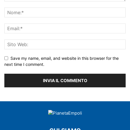
Save my name, email, and website in this browser for the
next time I comment.