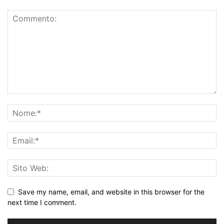
Save my name, email, and website in this browser for the
next time I comment.