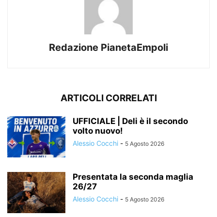
Redazione PianetaEmpoli
ARTICOLI CORRELATI
UFFICIALE | Deli è il secondo
volto nuovo!
Alessio Cocchi
-
5 Agosto 2026
Presentata la seconda maglia
26/27
Alessio Cocchi
-
5 Agosto 2026