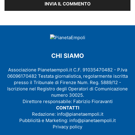
CHI SIAMO
Associazione Pianetaempoli.it C.F. 91035470482 - P.Iva
06096170482 Testata giornalistica, regolarmente iscritta
presso il Tribunale di Firenze Num. Reg. 5889/12 -
Iscrizione nel Registro degli Operatori di Comunicazione
numero 30025.
Direttore responsabile: Fabrizio Fioravanti
CONTATTI
Redazione:
info@pianetaempoli.it
Pubblicità e Marketing:
info@pianetaempoli.it
Privacy policy