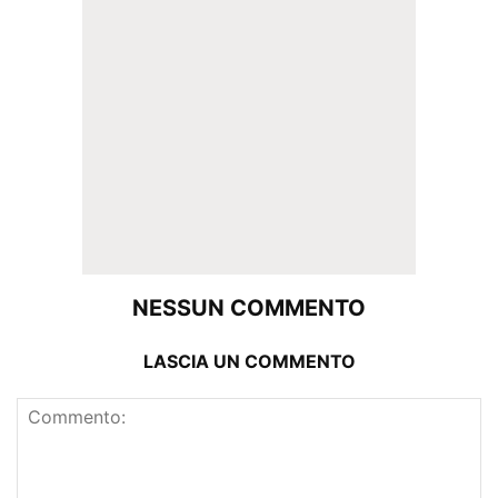
NESSUN COMMENTO
LASCIA UN COMMENTO