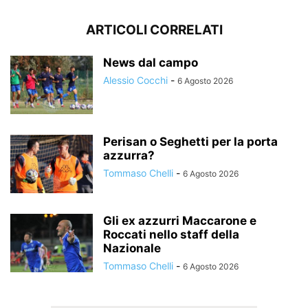
ARTICOLI CORRELATI
News dal campo
Alessio Cocchi
-
6 Agosto 2026
Perisan o Seghetti per la porta
azzurra?
Tommaso Chelli
-
6 Agosto 2026
Gli ex azzurri Maccarone e
Roccati nello staff della
Nazionale
Tommaso Chelli
-
6 Agosto 2026