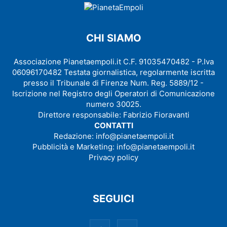
CHI SIAMO
Associazione Pianetaempoli.it C.F. 91035470482 - P.Iva
06096170482 Testata giornalistica, regolarmente iscritta
presso il Tribunale di Firenze Num. Reg. 5889/12 -
Iscrizione nel Registro degli Operatori di Comunicazione
numero 30025.
Direttore responsabile: Fabrizio Fioravanti
CONTATTI
Redazione:
info@pianetaempoli.it
Pubblicità e Marketing:
info@pianetaempoli.it
Privacy policy
SEGUICI