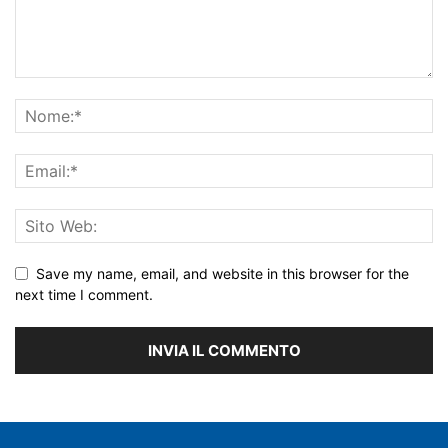
Save my name, email, and website in this browser for the
next time I comment.