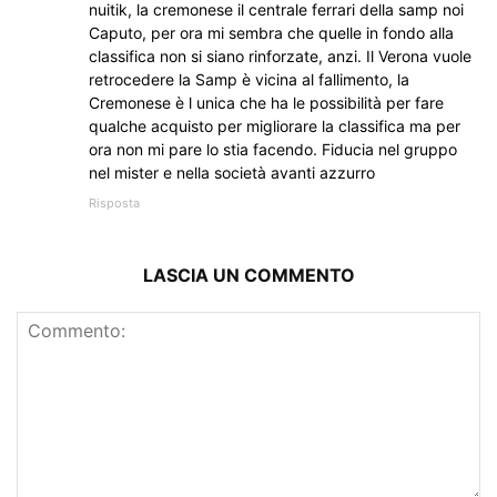
nuitik, la cremonese il centrale ferrari della samp noi
Caputo, per ora mi sembra che quelle in fondo alla
classifica non si siano rinforzate, anzi. Il Verona vuole
retrocedere la Samp è vicina al fallimento, la
Cremonese è l unica che ha le possibilità per fare
qualche acquisto per migliorare la classifica ma per
ora non mi pare lo stia facendo. Fiducia nel gruppo
nel mister e nella società avanti azzurro
Risposta
LASCIA UN COMMENTO