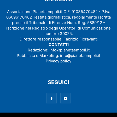
Associazione Pianetaempoli.it C.F. 91035470482 - P.Iva
06096170482 Testata giornalistica, regolarmente iscritta
presso il Tribunale di Firenze Num. Reg. 5889/12 -
Iscrizione nel Registro degli Operatori di Comunicazione
numero 30025.
Direttore responsabile: Fabrizio Fioravanti
CONTATTI
Redazione:
info@pianetaempoli.it
Pubblicità e Marketing:
info@pianetaempoli.it
Privacy policy
SEGUICI