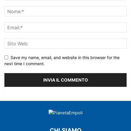
Save my name, email, and website in this browser for the
next time I comment.
CHI SIAMO