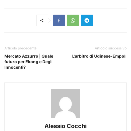
Articolo precedente
Articolo successivo
Mercato Azzurro | Quale
L’arbitro di Udinese-Empoli
futuro per Ekong e Degli
Innocenti?
Alessio Cocchi