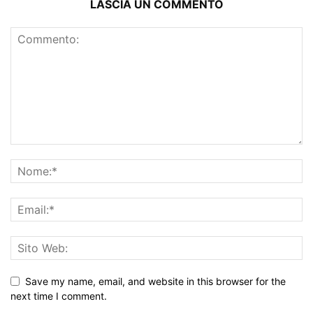
LASCIA UN COMMENTO
Save my name, email, and website in this browser for the
next time I comment.