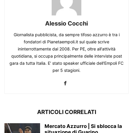
Alessio Cocchi
Giornalista pubblicista, da sempre tifoso azzurro è tra i
fondatori di Pianetaempoli.it sul quale scrive
ininterrottamente dal 2008. Per PE, oltre all'attività
quotidiana, si occupa principalmente delle interviste post
gara da tutta Italia. E' stato speaker ufficiale dell'Empoli FC
per 5 stagioni.
ARTICOLI CORRELATI
Mercato Azzurro | Si sblocca la
situazione di Guarino