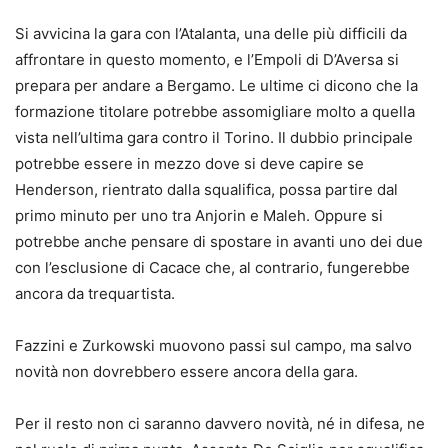
Si avvicina la gara con l’Atalanta, una delle più difficili da
affrontare in questo momento, e l’Empoli di D’Aversa si
prepara per andare a Bergamo. Le ultime ci dicono che la
formazione titolare potrebbe assomigliare molto a quella
vista nell’ultima gara contro il Torino. Il dubbio principale
potrebbe essere in mezzo dove si deve capire se
Henderson, rientrato dalla squalifica, possa partire dal
primo minuto per uno tra Anjorin e Maleh. Oppure si
potrebbe anche pensare di spostare in avanti uno dei due
con l’esclusione di Cacace che, al contrario, fungerebbe
ancora da trequartista.
Fazzini e Zurkowski muovono passi sul campo, ma salvo
novità non dovrebbero essere ancora della gara.
Per il resto non ci saranno davvero novità, né in difesa, ne