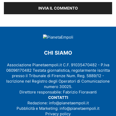
CHI SIAMO
Associazione Pianetaempoli.it C.F. 91035470482 - P.Iva
06096170482 Testata giornalistica, regolarmente iscritta
presso il Tribunale di Firenze Num. Reg. 5889/12 -
Iscrizione nel Registro degli Operatori di Comunicazione
numero 30025.
Direttore responsabile: Fabrizio Fioravanti
CONTATTI
Redazione:
info@pianetaempoli.it
Pubblicità e Marketing:
info@pianetaempoli.it
Privacy policy