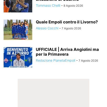
Tommaso Chelli
-
8 Agosto 2026
Quale Empoli contro il Livorno?
Alessio Cocchi
-
7 Agosto 2026
UFFICIALE | Arriva Angiolini ma
per la Primavera
Redazione PianetaEmpoli
-
7 Agosto 2026