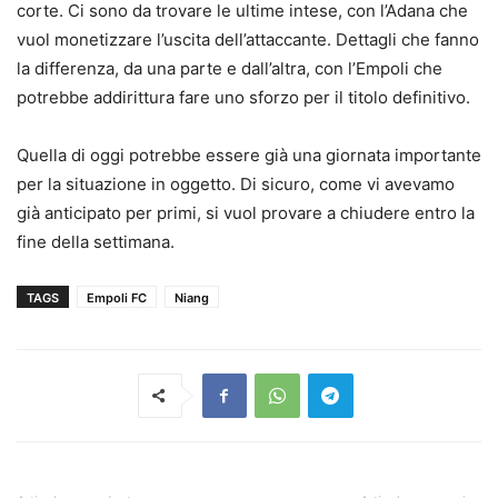
corte. Ci sono da trovare le ultime intese, con l’Adana che
vuol monetizzare l’uscita dell’attaccante. Dettagli che fanno
la differenza, da una parte e dall’altra, con l’Empoli che
potrebbe addirittura fare uno sforzo per il titolo definitivo.
Quella di oggi potrebbe essere già una giornata importante
per la situazione in oggetto. Di sicuro, come vi avevamo
già anticipato per primi, si vuol provare a chiudere entro la
fine della settimana.
TAGS
Empoli FC
Niang