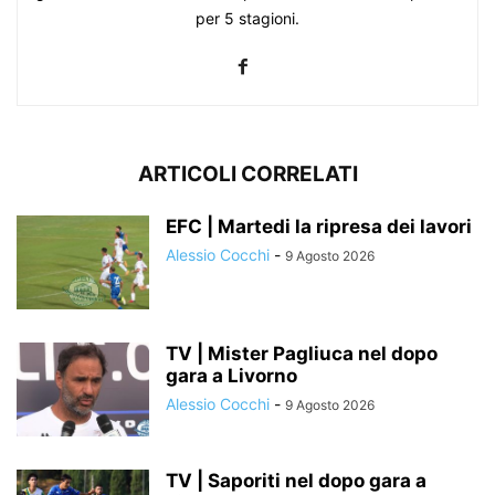
per 5 stagioni.
ARTICOLI CORRELATI
EFC | Martedi la ripresa dei lavori
Alessio Cocchi
-
9 Agosto 2026
TV | Mister Pagliuca nel dopo
gara a Livorno
Alessio Cocchi
-
9 Agosto 2026
TV | Saporiti nel dopo gara a