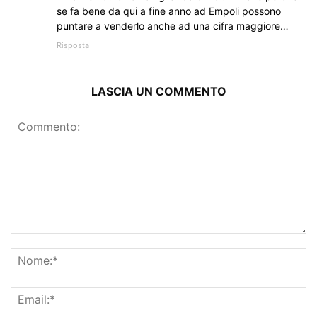
se fa bene da qui a fine anno ad Empoli possono
puntare a venderlo anche ad una cifra maggiore…
Risposta
LASCIA UN COMMENTO