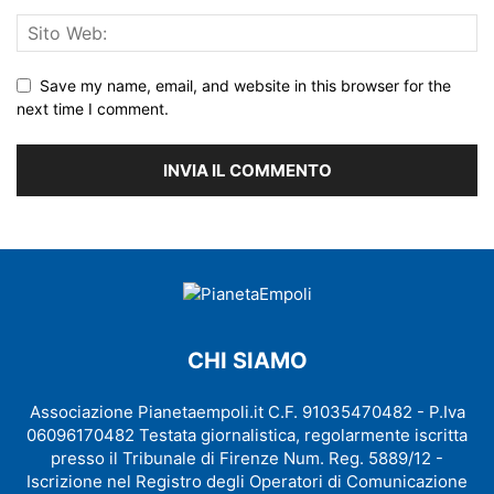
Save my name, email, and website in this browser for the
next time I comment.
CHI SIAMO
Associazione Pianetaempoli.it C.F. 91035470482 - P.Iva
06096170482 Testata giornalistica, regolarmente iscritta
presso il Tribunale di Firenze Num. Reg. 5889/12 -
Iscrizione nel Registro degli Operatori di Comunicazione