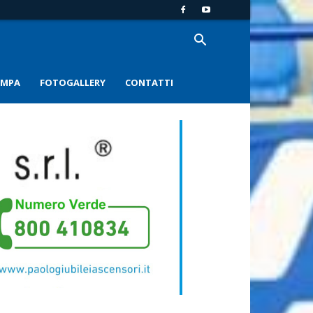
AMPA
FOTOGALLERY
CONTATTI