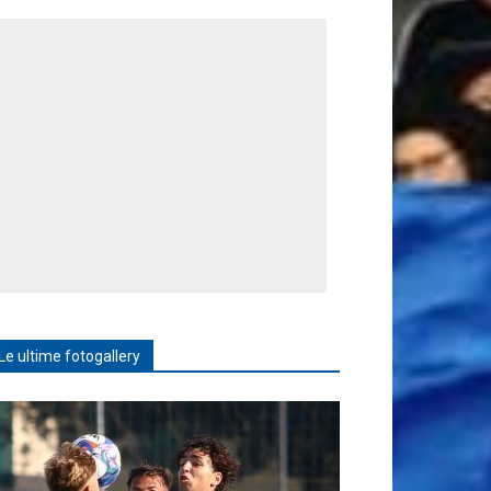
Le ultime fotogallery