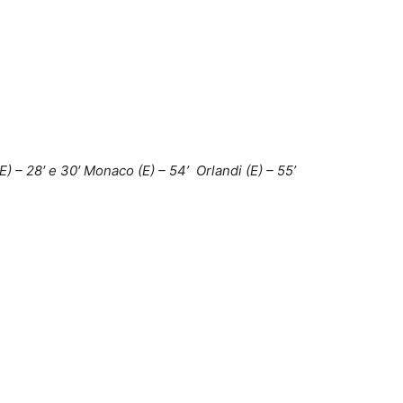
E) – 28′ e 30′ Monaco (E) – 54’ Orlandi (E) – 55’