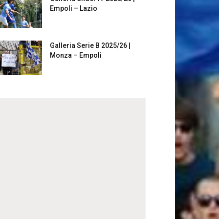
Empoli – Lazio
Galleria Serie B 2025/26 |
Monza – Empoli