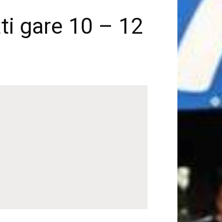
i gare 10 – 12