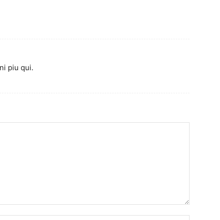
ni piu qui.