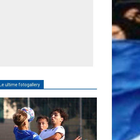
Le ultime fotogallery