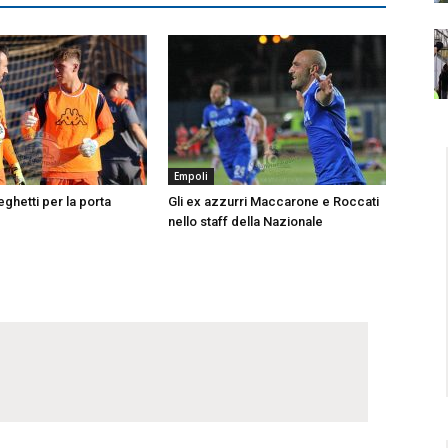
Empoli
ghetti per la porta
Gli ex azzurri Maccarone e Roccati
nello staff della Nazionale