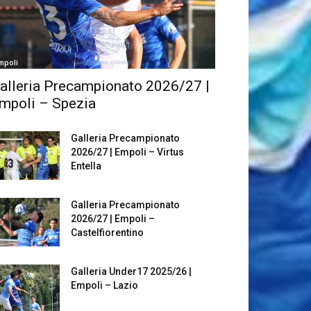
mpoli
alleria Precampionato 2026/27 |
mpoli – Spezia
Galleria Precampionato
2026/27 | Empoli – Virtus
Entella
Galleria Precampionato
2026/27 | Empoli –
Castelfiorentino
Galleria Under17 2025/26 |
Empoli – Lazio