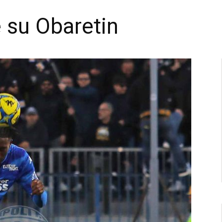
 su Obaretin