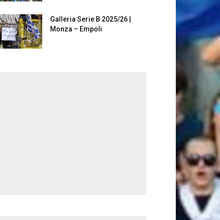
Galleria Serie B 2025/26 |
Monza – Empoli