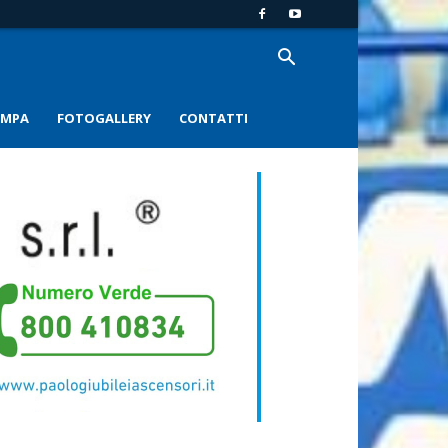
AMPA
FOTOGALLERY
CONTATTI